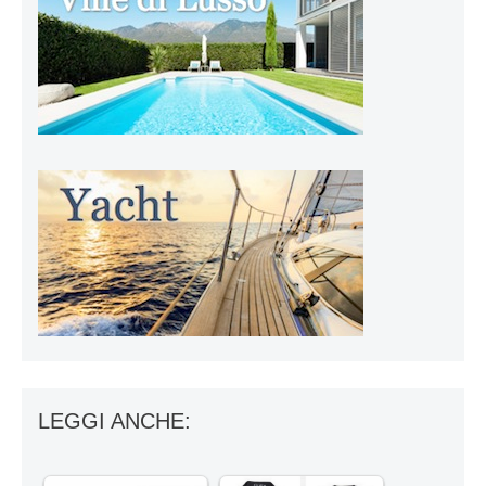
LEGGI ANCHE: