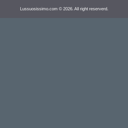
Lussuosissimo.com © 2026. All right reserverd.