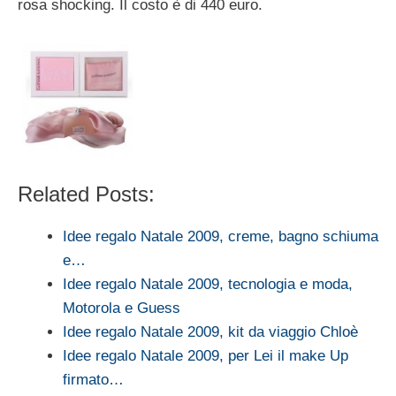
rosa shocking. Il costo è di 440 euro.
Related Posts:
Idee regalo Natale 2009, creme, bagno schiuma
e…
Idee regalo Natale 2009, tecnologia e moda,
Motorola e Guess
Idee regalo Natale 2009, kit da viaggio Chloè
Idee regalo Natale 2009, per Lei il make Up
firmato…