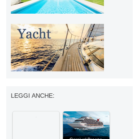
LEGGI ANCHE: