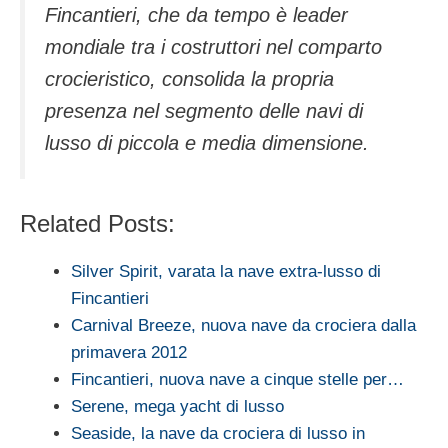
Fincantieri, che da tempo è leader
mondiale tra i costruttori nel comparto
crocieristico, consolida la propria
presenza nel segmento delle navi di
lusso di piccola e media dimensione.
Related Posts:
Silver Spirit, varata la nave extra-lusso di
Fincantieri
Carnival Breeze, nuova nave da crociera dalla
primavera 2012
Fincantieri, nuova nave a cinque stelle per…
Serene, mega yacht di lusso
Seaside, la nave da crociera di lusso in