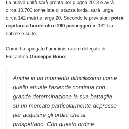
La nuova unità sarà pronta per giugno 2013 e avrà
circa 10.700 tonnellate di stazza lorda, sarà lunga
circa 142 metri e larga 20. Secondo le previsioni
potrà
ospitare a bordo oltre 260 passeggeri
in 132 tra
cabine e suite.
Come ha spiegato l’amministratore delegato di
Fincantieri
Giuseppe Bono
:
Anche in un momento difficilissimo come
quello attuale l’azienda continua con
grande determinazione la sua battaglia
su un mercato particolarmente depresso
per acquisire gli ordini che si
prospettano. Con questo ordine