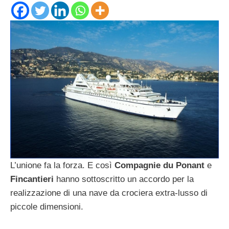
L’unione fa la forza. E così
Compagnie du Ponant
e
Fincantieri
hanno sottoscritto un accordo per la
realizzazione di una nave da crociera extra-lusso di
piccole dimensioni.