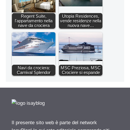
Regent Suite,
Utopia Residences,
l'appartamento nella
vende residenze nella
nave da crociera
nuova nave…
Navi da crociera:
MSC Preziosa, MSC
Carnival Splendor
Crociere si espande
Il presente sito web è parte del network