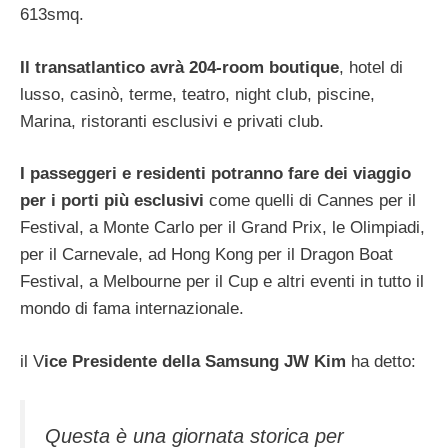
613smq.
Il transatlantico avrà 204-room boutique
, hotel di
lusso, casinò, terme, teatro, night club, piscine,
Marina, ristoranti esclusivi e privati club.
I passeggeri e residenti potranno fare dei viaggio
per i porti più esclusivi
come quelli di Cannes per il
Festival, a Monte Carlo per il Grand Prix, le Olimpiadi,
per il Carnevale, ad Hong Kong per il Dragon Boat
Festival, a Melbourne per il Cup e altri eventi in tutto il
mondo di fama internazionale.
il V
ice Presidente della Samsung JW Kim
ha detto:
Questa è una giornata storica per