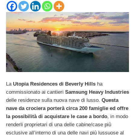
La
Utopia Residences di Beverly Hills
ha
commissionato ai cantieri
Samsung Heavy Industries
delle residenze sulla nuova nave di lusso.
Questa
nave da crociera porterà circa 200 famiglie ed offre
la possibilità di acquistare le case a bordo
, in modo
renderli proprietari di una delle cabine/case più
esclusive all’interno di una delle navi più lussuose al