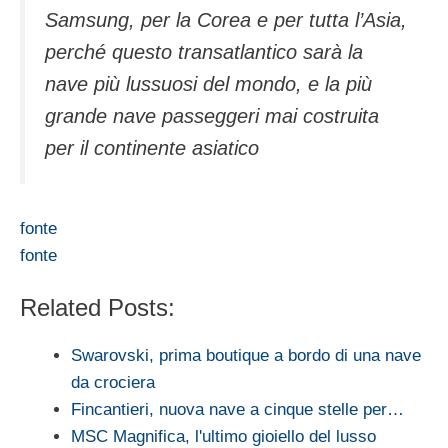
Samsung, per la Corea e per tutta l’Asia,
perché questo transatlantico sarà la
nave più lussuosi del mondo, e la più
grande nave passeggeri mai costruita
per il continente asiatico
fonte
fonte
Related Posts:
Swarovski, prima boutique a bordo di una nave
da crociera
Fincantieri, nuova nave a cinque stelle per…
MSC Magnifica, l'ultimo gioiello del lusso