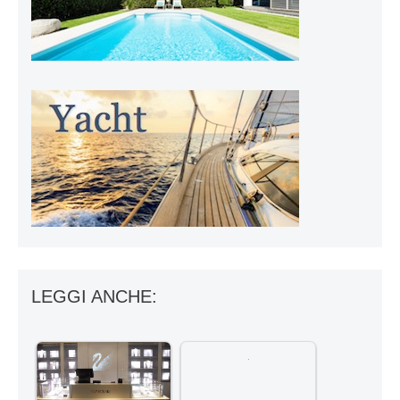
LEGGI ANCHE: