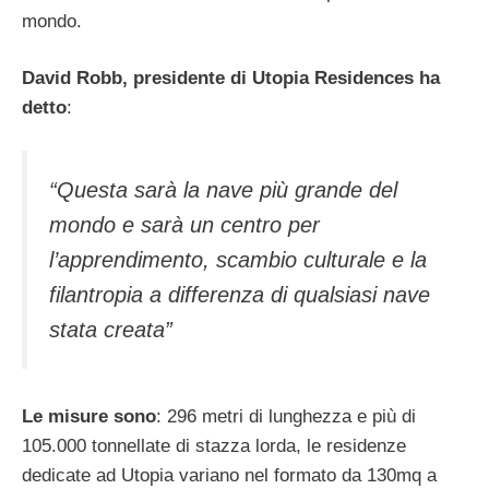
mondo.
David Robb, presidente di Utopia Residences ha
detto
:
“
Questa sarà la nave più grande del
mondo e sarà un centro per
l’apprendimento, scambio culturale e la
filantropia a differenza di qualsiasi nave
stata creata”
Le misure sono
: 296 metri di lunghezza e più di
105.000 tonnellate di stazza lorda, le residenze
dedicate ad Utopia variano nel formato da 130mq a