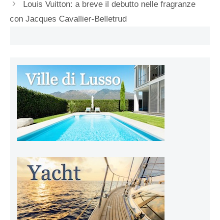
Louis Vuitton: a breve il debutto nelle fragranze
con Jacques Cavallier-Belletrud