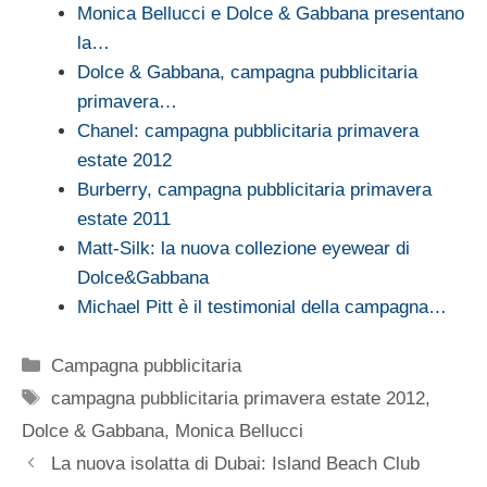
Monica Bellucci e Dolce & Gabbana presentano
la…
Dolce & Gabbana, campagna pubblicitaria
primavera…
Chanel: campagna pubblicitaria primavera
estate 2012
Burberry, campagna pubblicitaria primavera
estate 2011
Matt-Silk: la nuova collezione eyewear di
Dolce&Gabbana
Michael Pitt è il testimonial della campagna…
Categorie
Campagna pubblicitaria
Tag
campagna pubblicitaria primavera estate 2012
,
Dolce & Gabbana
,
Monica Bellucci
La nuova isolatta di Dubai: Island Beach Club