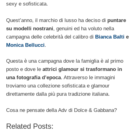
sexy e sofisticata.
Quest’anno, il marchio di lusso ha deciso di
puntare
su modelli nostrani
, genuini ed ha voluto nella
campagna delle celebrità del calibro di
Bianca Balti
e
Monica Bellucci
.
Questa è una campagna dove la famiglia è al primo
posto e dove le
attrici glamour si trasformano in
una fotografia d’epoca
. Attraverso le immagini
troviamo una collezione sofisticata e glamour
direttamente dalla più pura tradizione italiana.
Cosa ne pensate della Adv di Dolce & Gabbana?
Related Posts: