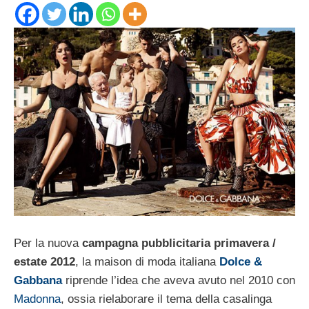
Per la nuova
campagna pubblicitaria primavera /
estate 2012
, la maison di moda italiana
Dolce &
Gabbana
riprende l’idea che aveva avuto nel 2010 con
Madonna
, ossia rielaborare il tema della casalinga