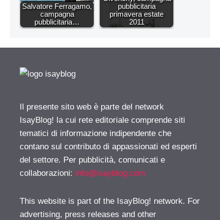
Salvatore Ferragamo,
pubblicitaria
campagna
primavera estate
pubblicitaria…
2011
Il presente sito web è parte del network
IsayBlog! la cui rete editoriale comprende siti
tematici di informazione indipendente che
contano sul contributo di appassionati ed esperti
del settore. Per pubblicità, comunicati e
collaborazioni:
info@isayblog.com
This website is part of the IsayBlog! network. For
advertising, press releases and other