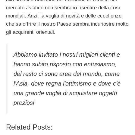
mercato asiatico non sembrano risentire della crisi
mondiali. Anzi, la voglia di novità e delle eccellenze
che sa offrire il nostro Paese sembra incuriosire molto
gli acquirenti orientali.
Abbiamo invitato i nostri migliori clienti e
hanno subito risposto con entusiasmo,
del resto ci sono aree del mondo, come
l’Asia, dove regna l’ottimismo e dove c’è
una grande voglia di acquistare oggetti
preziosi
Related Posts: