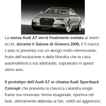
La
nuova Audi A7
verrà finalmente svelata
ai nostri
occhi,
durante il Salone di Ginevra 2009,
il 5 marzo.
L’auto si presenta con
un design molto interessante
,
frutto dell’evoluzione e della filosofia che la casa
automobilistica sta adottando, soprattutto in questi
ultimi anni.
Il prototipo dell’Audi A7 si chiama Audi Sportback
Concept
che presenta la classica calandra single
frame ma rinnovata: forma esagonale, sportiva nel
look, ottimamente abbinata ai fari, sottili ed aggressivi,