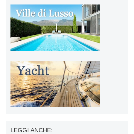
LEGGI ANCHE: