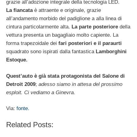
grazie all’adozione integrale della tecnologia LED.
La fiancata
è attraente e originale, grazie
all’andamento morbido del padiglione a alla linea di
cintura particolarmente alta.
La parte posteriore
della
vettura presenta un bagagliaio molto capiente. La
forma trapezoidale dei
fari posteriori e il paraurti
squadrato sono ispirati dalla fantastica
Lamborghini
Estoque.
Quest’auto è già stata protagonista del Salone di
Detroit 2009
;
adesso siamo in attesa del prossimo
esploit. Ci vediamo a Ginevra.
Via:
fonte.
Related Posts: