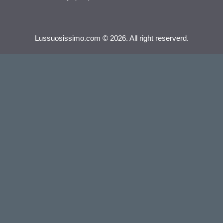
Lussuosissimo.com © 2026. All right reserverd.