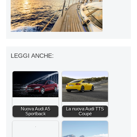
LEGGI ANCHE:
Nuova Audi A5
La nuova Audi TTS
Sportback
Coupé