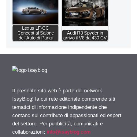
Lexus LF-CC
Concept al Salone
Audi R8 Spyder in
dell'Auto di Parigi
arrivo il V8 da 430 CV
Il presente sito web è parte del network
IsayBlog! la cui rete editoriale comprende siti
tematici di informazione indipendente che
contano sul contributo di appassionati ed esperti
del settore. Per pubblicità, comunicati e
collaborazioni:
info@isayblog.com