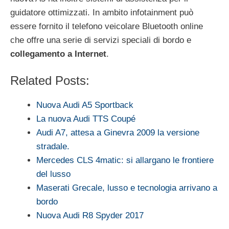
guidatore ottimizzati. In ambito infotainment può
essere fornito il telefono veicolare Bluetooth online
che offre una serie di servizi speciali di bordo e
collegamento a Internet
.
Related Posts:
Nuova Audi A5 Sportback
La nuova Audi TTS Coupé
Audi A7, attesa a Ginevra 2009 la versione
stradale.
Mercedes CLS 4matic: si allargano le frontiere
del lusso
Maserati Grecale, lusso e tecnologia arrivano a
bordo
Nuova Audi R8 Spyder 2017