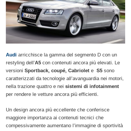
Audi
arricchisce la gamma del segmento D con un
restyling dell’
A5
con contenuti ancora più elevati. Le
versioni
Sportback, coupé, Cabriolet
e
S5
sono
caratterizzati da tecnologie all’avanguardia nei motori,
nella trazione quattro e nei
sistemi di infotainment
per rendere le vetture ancora più efficienti.
Un design ancora più eccellente che conferisce
maggiore importanza ai contenuti tecnici che
compessivamente aumentano l’immagine di sportività