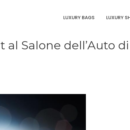
LUXURY BAGS
LUXURY S
al Salone dell’Auto di