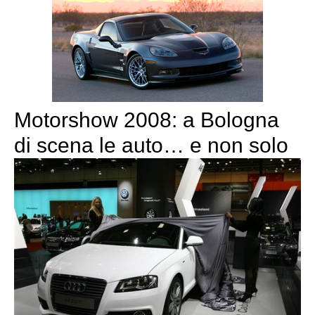
Motorshow 2008: a Bologna
di scena le auto… e non solo