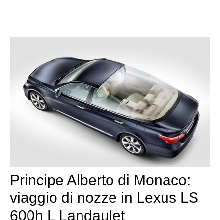
Principe Alberto di Monaco:
viaggio di nozze in Lexus LS
600h L Landaulet