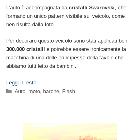
L’auto è accompagnata da
cristalli Swarovski
, che
formano un unico pattern visibile sul veicolo, come
ben risulta dalla foto.
Per decorare questo veicolo sono stati applicati ben
300.000 cristalli
e potrebbe essere ironicamente la
macchina di una delle principesse della favole che
abbiamo tutti letto da bambini.
Leggi il resto
Categorie
Auto, moto, barche
,
Flash