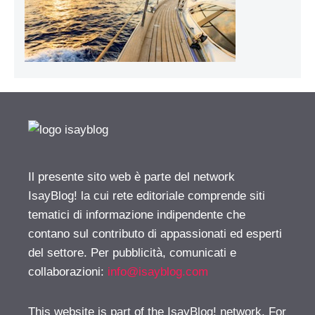
Il presente sito web è parte del network
IsayBlog! la cui rete editoriale comprende siti
tematici di informazione indipendente che
contano sul contributo di appassionati ed esperti
del settore. Per pubblicità, comunicati e
collaborazioni:
info@isayblog.com
This website is part of the IsayBlog! network. For