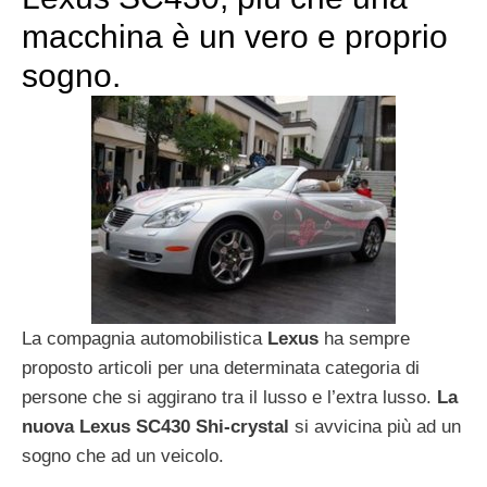
macchina è un vero e proprio
sogno.
La compagnia automobilistica
Lexus
ha sempre
proposto articoli per una determinata categoria di
persone che si aggirano tra il lusso e l’extra lusso.
La
nuova Lexus SC430 Shi-crystal
si avvicina più ad un
sogno che ad un veicolo.