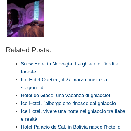
Related Posts:
Snow Hotel in Norvegia, tra ghiaccio, fiordi e
foreste
Ice Hotel Quebec, il 27 marzo finisce la
stagione di…
Hotel de Glace, una vacanza di ghiaccio!
Ice Hotel, l'albergo che rinasce dal ghiaccio
Ice Hotel, vivere una notte nel ghiaccio tra fiaba
e realtà
Hotel Palacio de Sal, in Bolivia nasce l'hotel di