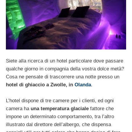
Siete alla ricerca di un hotel particolare dove passare
qualche giorno in compagnia della vostra dolce metà?
Cosa ne pensate di trascorrere una notte presso un
hotel di ghiaccio a Zwolle, in
Olanda
.
L’hotel dispone di tre camere per i clienti, ed ogni
camera ha
una temperatura glaciale
fattore che
impone un determinato comportamento, tra l’altro
illustrato dal direttore dell’albergo, che dispensa