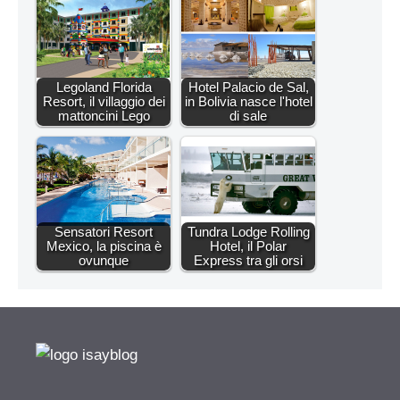
Legoland Florida
Hotel Palacio de Sal,
Resort, il villaggio dei
in Bolivia nasce l'hotel
mattoncini Lego
di sale
Sensatori Resort
Tundra Lodge Rolling
Mexico, la piscina è
Hotel, il Polar
ovunque
Express tra gli orsi