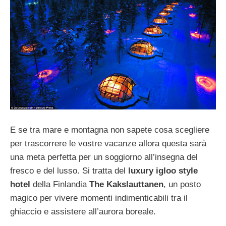
E se tra mare e montagna non sapete cosa scegliere
per trascorrere le vostre vacanze allora questa sarà
una meta perfetta per un soggiorno all’insegna del
fresco e del lusso. Si tratta del
luxury igloo style
hotel
della Finlandia
The Kakslauttanen
, un posto
magico per vivere momenti indimenticabili tra il
ghiaccio e assistere all’aurora boreale.