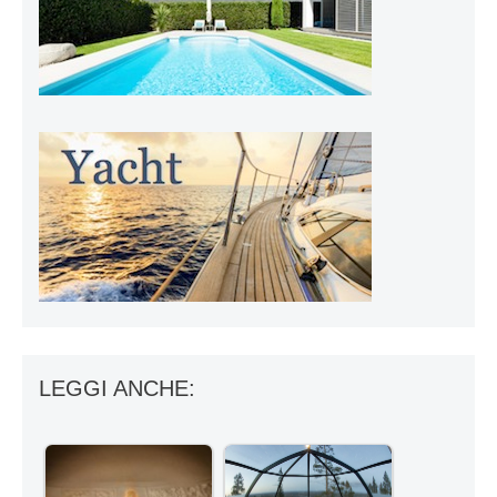
LEGGI ANCHE: