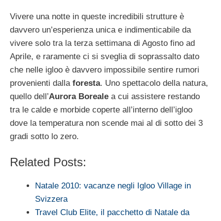
Vivere una notte in queste incredibili strutture è
davvero un’esperienza unica e indimenticabile da
vivere solo tra la terza settimana di Agosto fino ad
Aprile, e raramente ci si sveglia di soprassalto dato
che nelle igloo è davvero impossibile sentire rumori
provenienti dalla
foresta
. Uno spettacolo della natura,
quello dell’
Aurora Boreale
a cui assistere restando
tra le calde e morbide coperte all’interno dell’igloo
dove la temperatura non scende mai al di sotto dei 3
gradi sotto lo zero.
Related Posts:
Natale 2010: vacanze negli Igloo Village in
Svizzera
Travel Club Elite, il pacchetto di Natale da