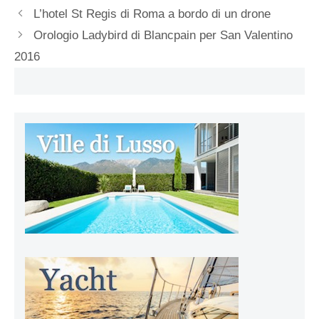
L’hotel St Regis di Roma a bordo di un drone
Orologio Ladybird di Blancpain per San Valentino
2016