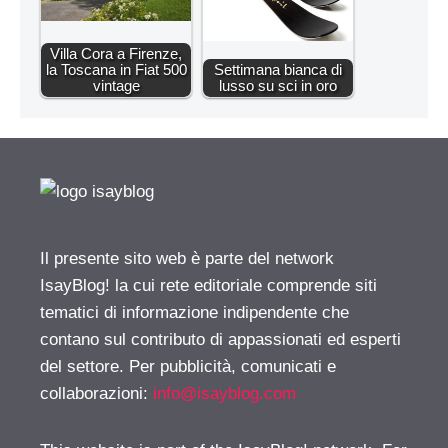
Villa Cora a Firenze,
la Toscana in Fiat 500
Settimana bianca di
vintage
lusso su sci in oro
Il presente sito web è parte del network
IsayBlog! la cui rete editoriale comprende siti
tematici di informazione indipendente che
contano sul contributo di appassionati ed esperti
del settore. Per pubblicità, comunicati e
collaborazioni:
info@isayblog.com