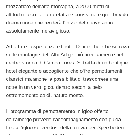
mozzafiato dell’alta montagna, a 2000 metri di
altitudine con l’aria rarefatta e purissima e quel brivido
di emozione che renderà l’inizio del nuovo anno
assolutamente meraviglioso.
Ad offrire l’esperienza è l’hotel Drumlerhof che si trova
sulle montagne dell’Alto Adige, più precisamente nel
centro storico di Campo Tures. Si tratta di un boutique
hotel elegante e accogliente che offre pernottamenti
classici ma anche la possibilità di trascorrere una
notte in un vero igloo, dentro sacchi a pelo
estremamente caldi, naturalmente.
Il programma di pernottamento in igloo offerto
dall’albergo prevede l’accompagnamento con guida
fino all’igloo servendosi della funivia per Speikboden