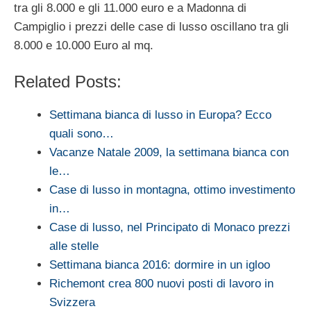
tra gli 8.000 e gli 11.000 euro e a Madonna di
Campiglio i prezzi delle case di lusso oscillano tra gli
8.000 e 10.000 Euro al mq.
Related Posts:
Settimana bianca di lusso in Europa? Ecco
quali sono…
Vacanze Natale 2009, la settimana bianca con
le…
Case di lusso in montagna, ottimo investimento
in…
Case di lusso, nel Principato di Monaco prezzi
alle stelle
Settimana bianca 2016: dormire in un igloo
Richemont crea 800 nuovi posti di lavoro in
Svizzera