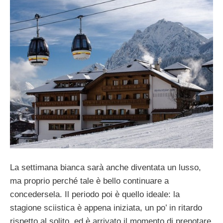
La settimana bianca sarà anche diventata un lusso,
ma proprio perché tale è bello continuare a
concedersela. Il periodo poi è quello ideale: la
stagione sciistica è appena iniziata, un po’ in ritardo
rispetto al solito, ed è arrivato il momento di prenotare