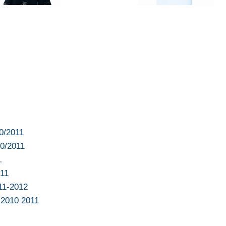
10/2011
10/2011
…
011
11-2012
 2010 2011