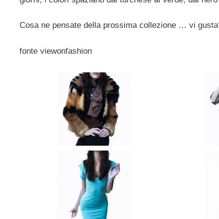
Cosa ne pensate della prossima collezione … vi gusta
fonte viewonfashion