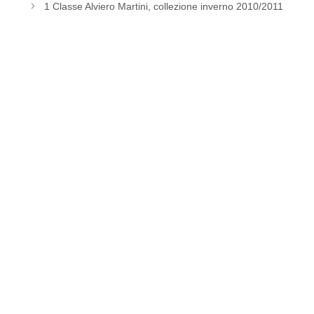
1 Classe Alviero Martini, collezione inverno 2010/2011