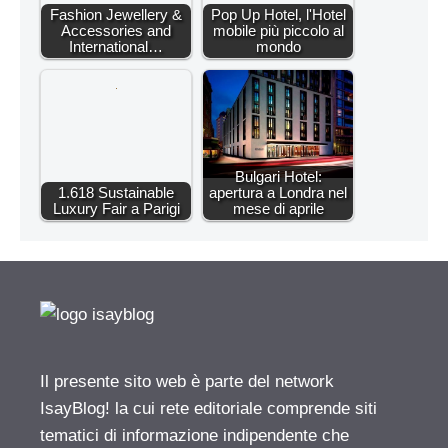
Fashion Jewellery &
Pop Up Hotel, l'Hotel
Accessories and
mobile più piccolo al
International…
mondo
Bulgari Hotel:
1.618 Sustainable
apertura a Londra nel
Luxury Fair a Parigi
mese di aprile
Il presente sito web è parte del network
IsayBlog! la cui rete editoriale comprende siti
tematici di informazione indipendente che