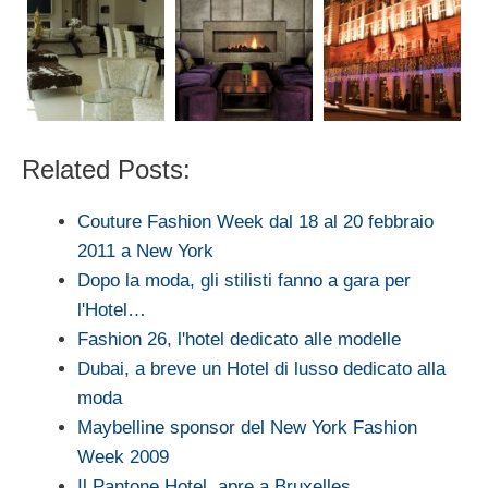
Related Posts:
Couture Fashion Week dal 18 al 20 febbraio
2011 a New York
Dopo la moda, gli stilisti fanno a gara per
l'Hotel…
Fashion 26, l'hotel dedicato alle modelle
Dubai, a breve un Hotel di lusso dedicato alla
moda
Maybelline sponsor del New York Fashion
Week 2009
Il Pantone Hotel, apre a Bruxelles