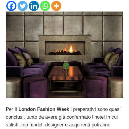
Per il
London Fashion Week
i preparativi sono quasi
conclusi, tanto da avere già confermato l’hotel in cui
stilisti, top model, designer e acquirenti potranno