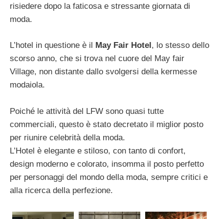
risiedere dopo la faticosa e stressante giornata di
moda.
L’hotel in questione è il
May Fair Hotel
, lo stesso dello
scorso anno, che si trova nel cuore del May fair
Village, non distante dallo svolgersi della kermesse
modaiola.
Poiché le attività del LFW sono quasi tutte
commerciali, questo è stato decretato il miglior posto
per riunire celebrità della moda.
L’Hotel è elegante e stiloso, con tanto di confort,
design moderno e colorato, insomma il posto perfetto
per personaggi del mondo della moda, sempre critici e
alla ricerca della perfezione.