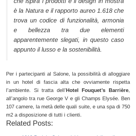
che ispira i prodotti e il design in mostra
è la Natura e il rapporto aureo 1.618 che
trova un codice di funzionalità, armonia
e bellezza tra due elementi
apparentemente slegati, in questo caso
appunto il lusso e la sostenibilità.
Per i partecipanti al Salone, la possibilità di alloggiare
in un hotel di fascia alta che ovviamente rispetta
l’ambiente. Si tratta dell’
Hotel Fouquet’s Barrière
,
all’angolo tra rue George V e gli Champs Elysée. Ben
107 camere, la metà delle quali suite, e una spa di 750
m2 a disposizione di tutti i clienti.
Related Posts: