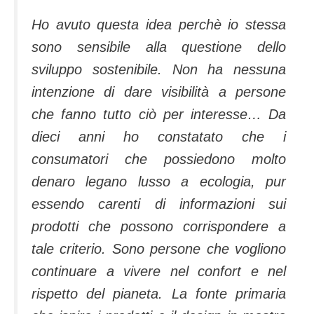
Ho avuto questa idea perchè io stessa
sono sensibile alla questione dello
sviluppo sostenibile. Non ha nessuna
intenzione di dare visibilità a persone
che fanno tutto ciò per interesse… Da
dieci anni ho constatato che i
consumatori che possiedono molto
denaro legano lusso a ecologia, pur
essendo carenti di informazioni sui
prodotti che possono corrispondere a
tale criterio. Sono persone che vogliono
continuare a vivere nel confort e nel
rispetto del pianeta. La fonte primaria