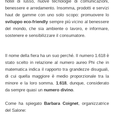
hotel di lusso, nuove tecnologie di comunicazioni,
benessere e arredamento. Insomma, prodotti e servizi
haut de gamme con uno solo scopo: promuovere lo
sviluppo eco-friendly
sempre più vicino al benessere
del mondo, che sia ambiente o lavoro, e informare,
sostenere e sensibilizzare il consumatore.
Il nome della fiera ha un suo perché. Il numero 1.618 è
stato scelto in relazione al numero aureo Phi che in
matematica indica il rapporto tra grandezze disuguali,
di cui quella maggiore è medio proporzionale tra la
minore e la loro somma.
1.618
, dunque, considerato
da sempre quasi un
numero divino
.
Come ha spiegato
Barbara Coignet
, organizzatrice
del Salone: