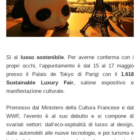
Sì al
lusso sostenibile
. Per averne conferma con i
propri occhi, l’appuntamento è dal 15 al 17 maggio
presso il Palais de Tokyo di Parigi con il
1.618
Sustainable Luxury Fair
, salone espositivo e
manifestazione culturale.
Promosso dal Ministero della Cultura Francese e dal
WWF, l’evento è al suo debutto e si compone di
svariati settori: dall’eco-ospitalità di lusso al design,
dalle automobili alle nuove tecnologie, e poi turismo e