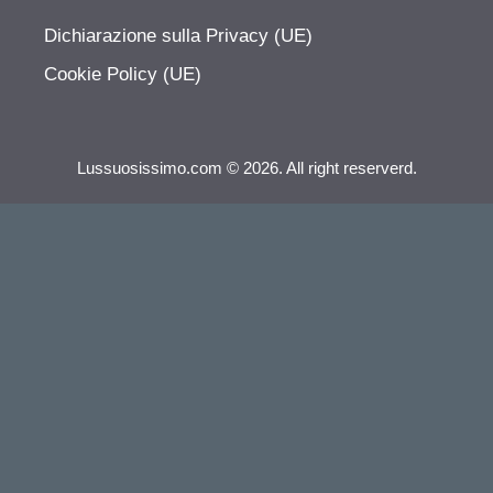
Dichiarazione sulla Privacy (UE)
Cookie Policy (UE)
Lussuosissimo.com © 2026. All right reserverd.