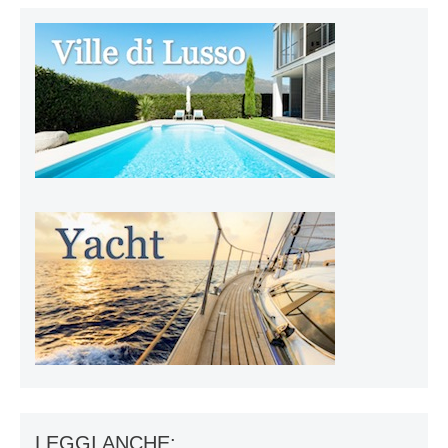
LEGGI ANCHE: