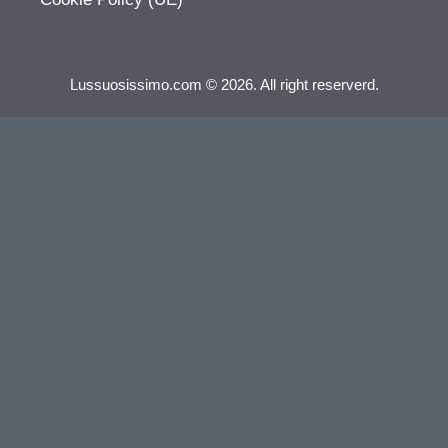
Lussuosissimo.com © 2026. All right reserverd.