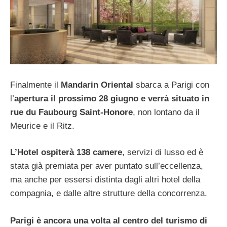
Finalmente il
Mandarin Oriental
sbarca a Parigi con
l’
apertura il prossimo 28 giugno e verrà situato in
rue du Faubourg Saint-Honore
, non lontano da il
Meurice e il Ritz.
L’Hotel ospiterà 138 camere
, servizi di lusso ed è
stata già premiata per aver puntato sull’eccellenza,
ma anche per essersi distinta dagli altri hotel della
compagnia, e dalle altre strutture della concorrenza.
Parigi è ancora una volta al centro del turismo di