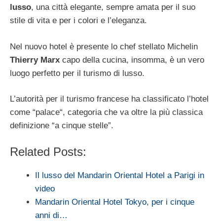
lusso
, una città elegante, sempre amata per il suo
stile di vita e per i colori e l’eleganza.
Nel nuovo hotel è presente lo chef stellato Michelin
Thierry Marx
capo della cucina, insomma, è un vero
luogo perfetto per il turismo di lusso.
L’autorità per il turismo francese ha classificato l’hotel
come “palace“, categoria che va oltre la più classica
definizione “a cinque stelle”.
Related Posts:
Il lusso del Mandarin Oriental Hotel a Parigi in
video
Mandarin Oriental Hotel Tokyo, per i cinque
anni di…