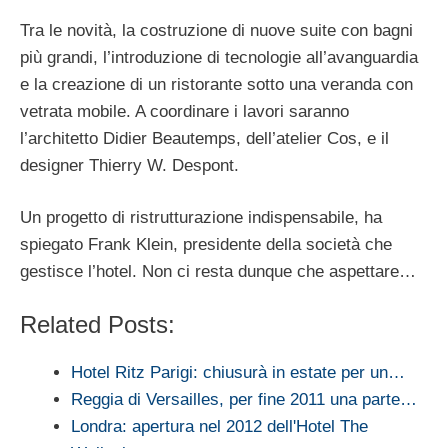
Tra le novità, la costruzione di nuove suite con bagni
più grandi, l’introduzione di tecnologie all’avanguardia
e la creazione di un ristorante sotto una veranda con
vetrata mobile. A coordinare i lavori saranno
l’architetto Didier Beautemps, dell’atelier Cos, e il
designer Thierry W. Despont.
Un progetto di ristrutturazione indispensabile, ha
spiegato Frank Klein, presidente della società che
gestisce l’hotel. Non ci resta dunque che aspettare…
Related Posts:
Hotel Ritz Parigi: chiusurà in estate per un…
Reggia di Versailles, per fine 2011 una parte…
Londra: apertura nel 2012 dell'Hotel The