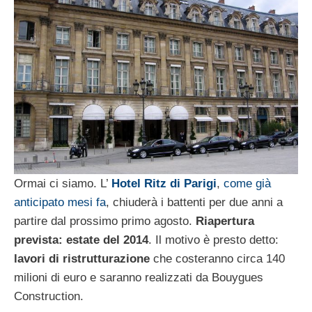
Ormai ci siamo. L’
Hotel Ritz di Parigi
,
come già
anticipato mesi fa
, chiuderà i battenti per due anni a
partire dal prossimo primo agosto.
Riapertura
prevista: estate del 2014
. Il motivo è presto detto:
lavori di ristrutturazione
che costeranno circa 140
milioni di euro e saranno realizzati da Bouygues
Construction.