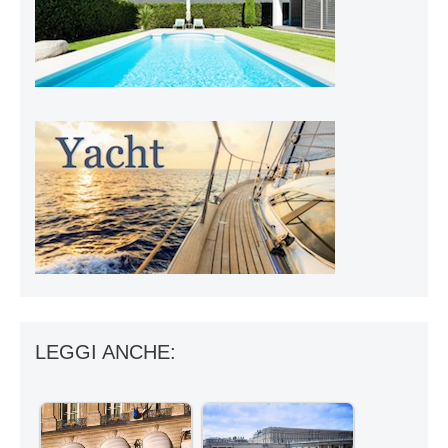
LEGGI ANCHE: