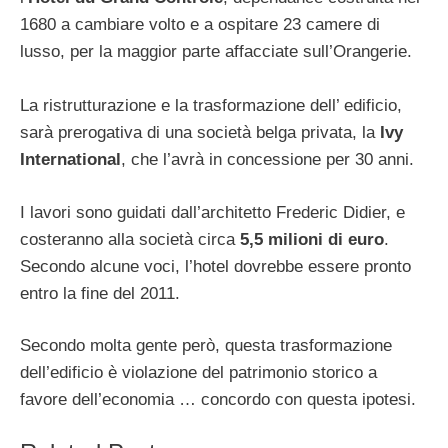
1680 a cambiare volto e a ospitare 23 camere di
lusso, per la maggior parte affacciate sull’Orangerie.
La ristrutturazione e la trasformazione dell’ edificio,
sarà prerogativa di una società belga privata, la
Ivy
International
, che l’avrà in concessione per 30 anni.
I lavori sono guidati dall’architetto Frederic Didier, e
costeranno alla società circa
5,5 milioni di euro
.
Secondo alcune voci, l’hotel dovrebbe essere pronto
entro la fine del 2011.
Secondo molta gente però, questa trasformazione
dell’edificio è violazione del patrimonio storico a
favore dell’economia … concordo con questa ipotesi.