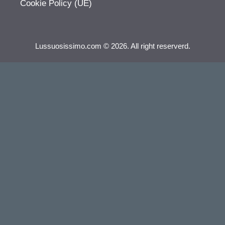
Cookie Policy (UE)
Lussuosissimo.com © 2026. All right reserverd.