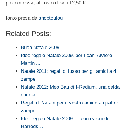
piccole ossa, al costo di soli 12,50 €.
fonto presa da
snobtoutou
Related Posts:
Buon Natale 2009
Idee regalo Natale 2009, per i cani Alviero
Martini…
Natale 2011: regali di lusso per gli amici a 4
zampe
Natale 2012: Meo Bau di I-Radium, una calda
cuccia…
Regali di Natale per il vostro amico a quattro
zampe…
Idee regalo Natale 2009, le confezioni di
Harrods…