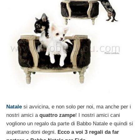
Natale
si avvicina, e non solo per noi, ma anche per i
nostri amici a
quattro zampe
! I nostri amici cani
vogliono un regalo da parte di Babbo Natale e quindi si
aspettano doni degni.
Ecco a voi 3 regali da far