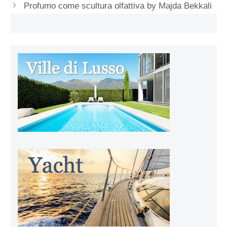
Profumo come scultura olfattiva by Majda Bekkali