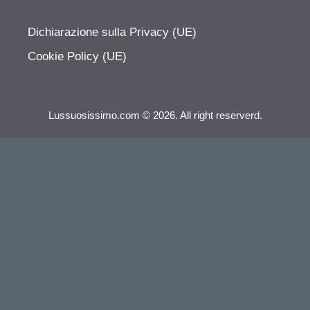
Dichiarazione sulla Privacy (UE)
Cookie Policy (UE)
Lussuosissimo.com © 2026. All right reserverd.