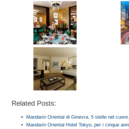
Related Posts:
Mandarin Oriental di Ginevra, 5 stelle nel cuor
Mandarin Oriental Hotel Tokyo, per i cinque ann