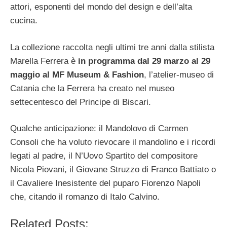
attori, esponenti del mondo del design e dell’alta
cucina.
La collezione raccolta negli ultimi tre anni dalla stilista
Marella Ferrera è
in programma dal 29 marzo al 29
maggio al MF Museum & Fashion
, l’atelier-museo di
Catania che la Ferrera ha creato nel museo
settecentesco del Principe di Biscari.
Qualche anticipazione: il Mandolovo di Carmen
Consoli che ha voluto rievocare il mandolino e i ricordi
legati al padre, il N’Uovo Spartito del compositore
Nicola Piovani, il Giovane Struzzo di Franco Battiato o
il Cavaliere Inesistente del puparo Fiorenzo Napoli
che, citando il romanzo di Italo Calvino.
Related Posts: