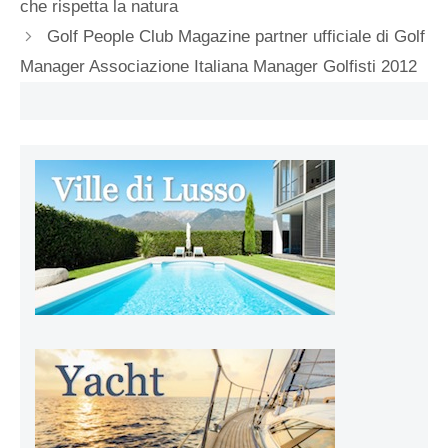
che rispetta la natura
Golf People Club Magazine partner ufficiale di Golf
Manager Associazione Italiana Manager Golfisti 2012