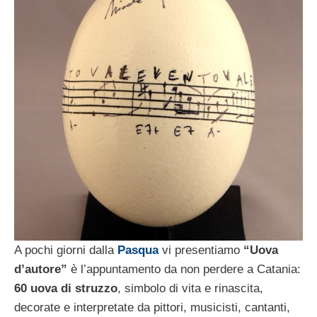
A pochi giorni dalla
Pasqua
vi presentiamo
“Uova
d’autore”
è l’appuntamento da non perdere a Catania:
60 uova di struzzo
, simbolo di vita e rinascita,
decorate e interpretate da pittori, musicisti, cantanti,