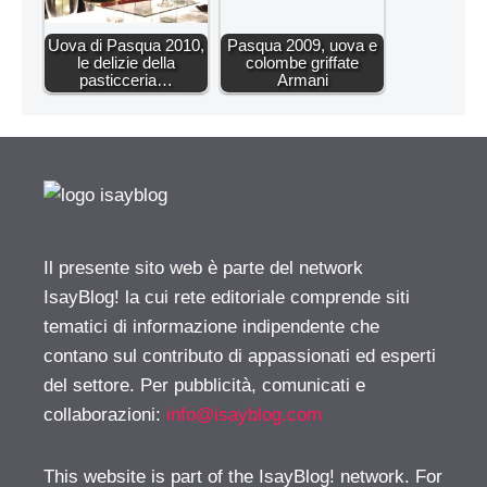
Uova di Pasqua 2010,
Pasqua 2009, uova e
le delizie della
colombe griffate
pasticceria…
Armani
Il presente sito web è parte del network
IsayBlog! la cui rete editoriale comprende siti
tematici di informazione indipendente che
contano sul contributo di appassionati ed esperti
del settore. Per pubblicità, comunicati e
collaborazioni:
info@isayblog.com
This website is part of the IsayBlog! network. For