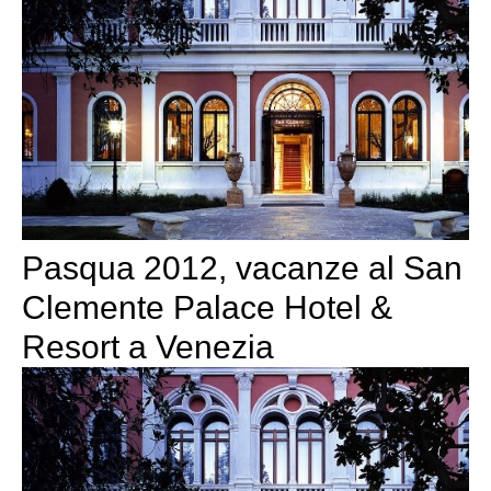
Pasqua 2012, vacanze al San
Clemente Palace Hotel &
Resort a Venezia