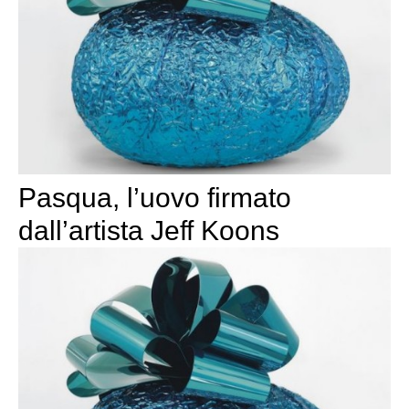
Pasqua, l’uovo firmato
dall’artista Jeff Koons