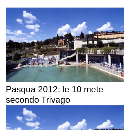
Pasqua 2012: le 10 mete
secondo Trivago