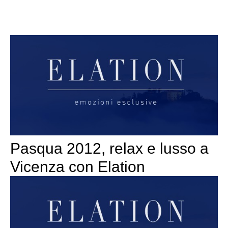
Pasqua 2012, relax e lusso a
Vicenza con Elation