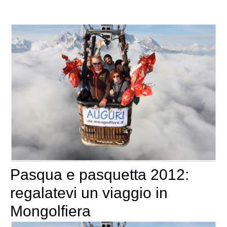
Pasqua e pasquetta 2012:
regalatevi un viaggio in
Mongolfiera