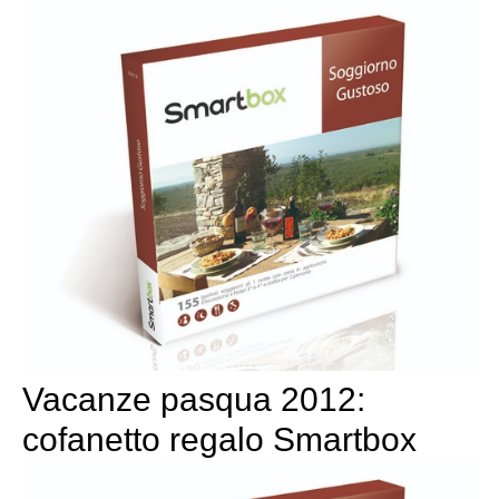
Vacanze pasqua 2012:
cofanetto regalo Smartbox