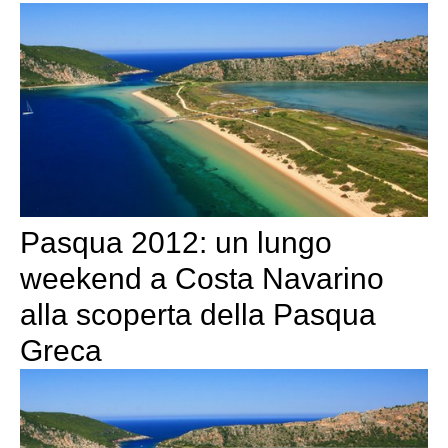
Pasqua 2012: un lungo
weekend a Costa Navarino
alla scoperta della Pasqua
Greca