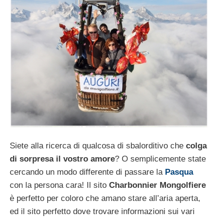
Siete alla ricerca di qualcosa di sbalorditivo che
colga
di sorpresa il vostro amore
? O semplicemente state
cercando un modo differente di passare la
Pasqua
con la persona cara! Il sito
Charbonnier Mongolfiere
è perfetto per coloro che amano stare all’aria aperta,
ed il sito perfetto dove trovare informazioni sui vari