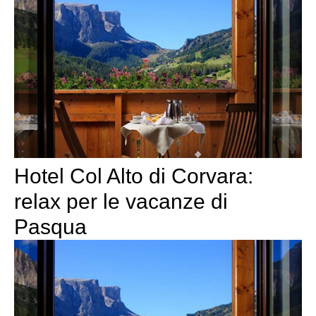
Hotel Col Alto di Corvara:
relax per le vacanze di
Pasqua