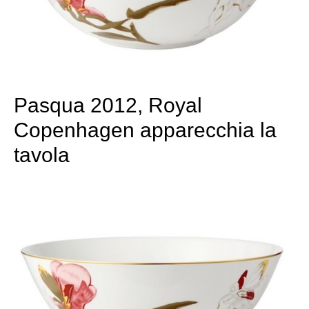
Pasqua 2012, Royal
Copenhagen apparecchia la
tavola