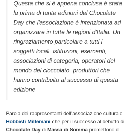
Questa che si è appena conclusa è stata
la prima di tante edizioni del Chocolate
Day che l’associazione è intenzionata ad
organizzare in tutte le regioni d’Italia. Un
ringraziamento particolare a tutti i
soggetti locali, istituzioni, esercenti,
associazioni di categoria, operatori del
mondo del cioccolato, produttori che
hanno contribuito al successo di questa
edizione
Parola dei rappresentanti dell’associazione culturale
Hobbisti Millemani
che per il successo al debutto di
Chocolate Day
di
Massa di Somma
promettono di