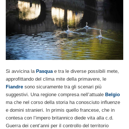
Si avvicina la
Pasqua
e tra le diverse possibili mete,
approfittando del clima mite della primavere, le
Fiandre
sono sicuramente tra gli scenari più
suggestivi. Una regione compresa nell’attuale
Belgio
ma che nel corso della storia ha conosciuto influenze
e domini stranieri. In primis quello francese, che in
contesa con l’impero britannico diede vita alla c.d.
Guerra dei cent’anni per il controllo del territorio