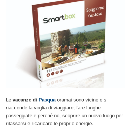
Le
vacanze di
Pasqua
oramai sono vicine e si
riaccende la voglia di viaggiare, fare lunghe
passeggiate e perché no, scoprire un nuovo luogo per
rilassarsi e ricaricare le proprie energie.