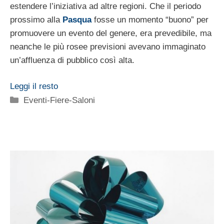
estendere l’iniziativa ad altre regioni. Che il periodo
prossimo alla
Pasqua
fosse un momento “buono” per
promuovere un evento del genere, era prevedibile, ma
neanche le più rosee previsioni avevano immaginato
un’affluenza di pubblico così alta.
Leggi il resto
Categorie
Eventi-Fiere-Saloni