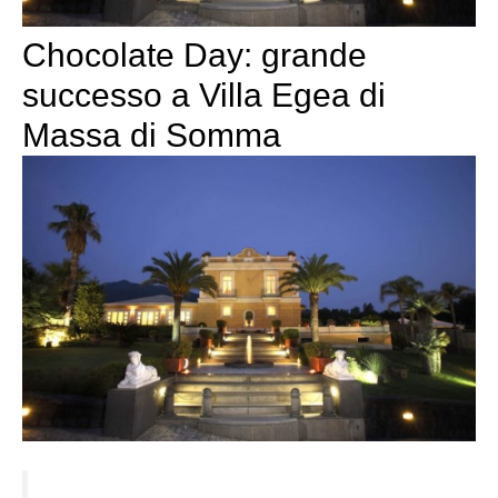
Chocolate Day: grande
successo a Villa Egea di
Massa di Somma