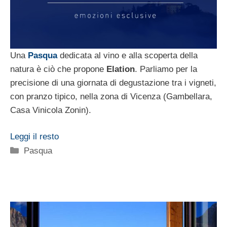
Una
Pasqua
dedicata al vino e alla scoperta della
natura è ciò che propone
Elation
. Parliamo per la
precisione di una giornata di degustazione tra i vigneti,
con pranzo tipico, nella zona di Vicenza (Gambellara,
Casa Vinicola Zonin).
Leggi il resto
Categorie
Pasqua