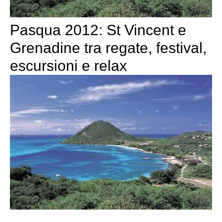
Pasqua 2012: St Vincent e
Grenadine tra regate, festival,
escursioni e relax