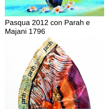
Pasqua 2012 con Parah e
Majani 1796