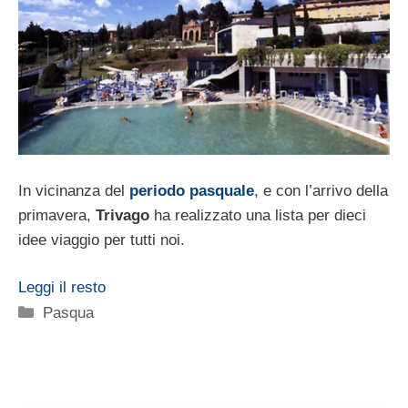
In vicinanza del
periodo pasquale
, e con l’arrivo della
primavera,
Trivago
ha realizzato una lista per dieci
idee viaggio per tutti noi.
Leggi il resto
Categorie
Pasqua