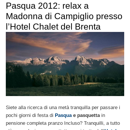
Pasqua 2012: relax a
Madonna di Campiglio presso
l’Hotel Chalet del Brenta
Siete alla ricerca di una metà tranquilla per passare i
pochi giorni di festa di
Pasqua
e pasquetta
in
pensione completa pranzo Incluso? Tranquilli, a tutto