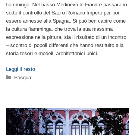
fiammingo. Nel basso Medioevo le Fiandre passarano
sotto il controllo del Sacro Romano Impero per poi
essere annesse alla Spagna. Si può ben capire come
la cultura fiamminga, che trova la sua massima
espressione nella pittura, sia il risultato di un incontro
– scontro di popoli differenti che hanno restituito alla
storia tesori e modelli architettonici unici.
Leggi il resto
Categorie
Pasqua