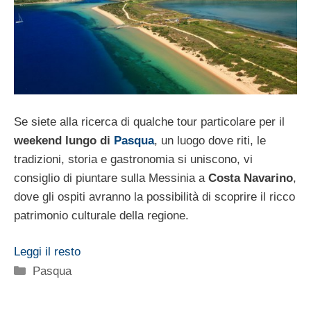
Se siete alla ricerca di qualche tour particolare per il
weekend lungo di
Pasqua
, un luogo dove riti, le
tradizioni, storia e gastronomia si uniscono, vi
consiglio di piuntare sulla Messinia a
Costa Navarino
,
dove gli ospiti avranno la possibilità di scoprire il ricco
patrimonio culturale della regione.
Leggi il resto
Categorie
Pasqua