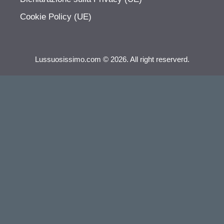
Cookie Policy (UE)
Lussuosissimo.com © 2026. All right reserverd.