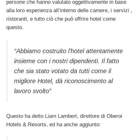
persone che hanno valutato oggettivamente in base
alla loro esperienza all’interno delle camere, i servizi ,
ristoranti, e tutto ciò che può offrire hotel come
questo.
“Abbiamo costruito l’hotel attentamente
insieme con i nostri dipendenti. Il fatto
che sia stato votato da tutti come il
migliore Hotel, dà riconoscimento al
lavoro svolto”
Questo ha detto Liam Lambert, direttore di Oberoi
Hotels & Resorts, ed ha anche aggiunto: