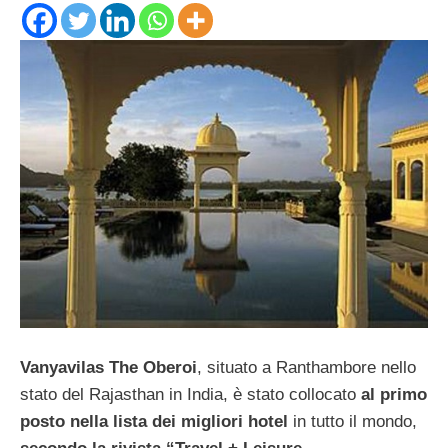
Vanyavilas The Oberoi
, situato a Ranthambore nello
stato del Rajasthan in India, è stato collocato
al primo
posto nella lista dei migliori hotel
in tutto il mondo,