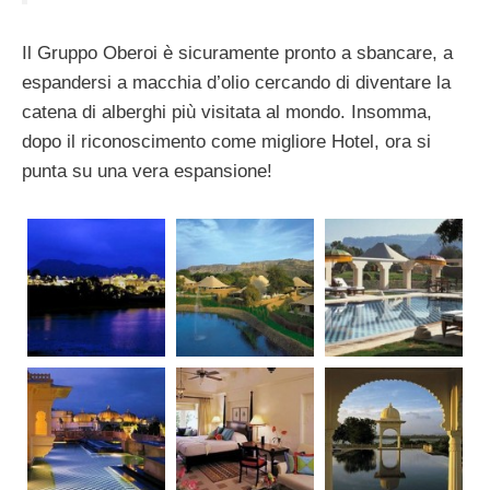
Il Gruppo Oberoi è sicuramente pronto a sbancare, a
espandersi a macchia d’olio cercando di diventare la
catena di alberghi più visitata al mondo. Insomma,
dopo il riconoscimento come migliore Hotel, ora si
punta su una vera espansione!