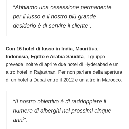
“Abbiamo una ossessione permanente
per il lusso e il nostro più grande
desiderio è di servire il cliente”.
Con 16 hotel di lusso in India, Mauritius,
Indonesia, Egitto e Arabia Saudita
, il gruppo
prevede inoltre di aprire due hotel di Hyderabad e un
altro hotel in Rajasthan. Per non parlare della apertura
di un hotel a Dubai entro il 2012 e un altro in Marocco.
“Il nostro obiettivo è di raddoppiare il
numero di alberghi nei prossimi cinque
anni”.