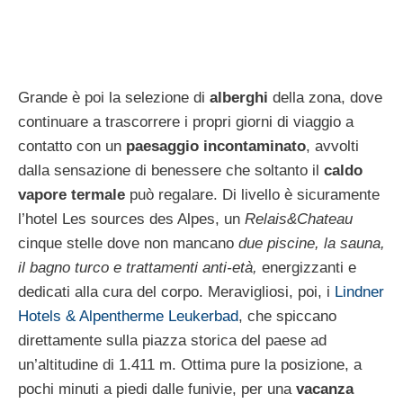
Grande è poi la selezione di
alberghi
della zona, dove
continuare a trascorrere i propri giorni di viaggio a
contatto con un
paesaggio incontaminato
, avvolti
dalla sensazione di benessere che soltanto il
caldo
vapore termale
può regalare. Di livello è sicuramente
l’hotel Les sources des Alpes, un
Relais&Chateau
cinque stelle dove non mancano
due piscine, la sauna,
il bagno turco e trattamenti anti-età,
energizzanti e
dedicati alla cura del corpo. Meravigliosi, poi, i
Lindner
Hotels & Alpentherme Leukerbad
, che spiccano
direttamente sulla piazza storica del paese ad
un’altitudine di 1.411 m. Ottima pure la posizione, a
pochi minuti a piedi dalle funivie, per una
vacanza