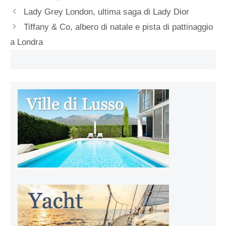
Lady Grey London, ultima saga di Lady Dior
Tiffany & Co, albero di natale e pista di pattinaggio
a Londra