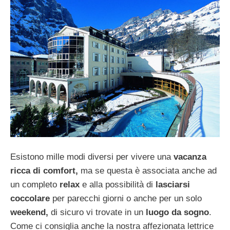
Esistono mille modi diversi per vivere una
vacanza
ricca di comfort,
ma se questa è associata anche ad
un completo
relax
e alla possibilità di
lasciarsi
coccolare
per parecchi giorni o anche per un solo
weekend,
di sicuro vi trovate in un
luogo da sogno
.
Come ci consiglia anche la nostra affezionata lettrice