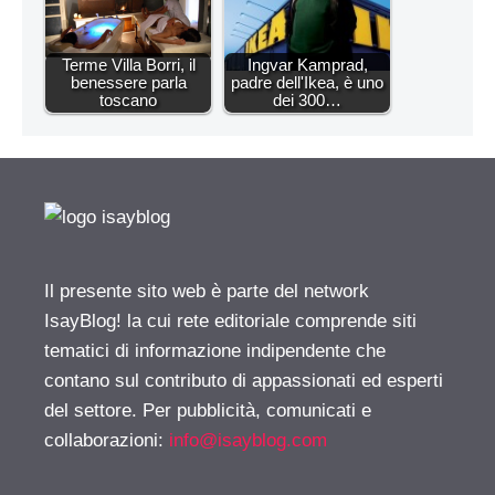
Terme Villa Borri, il
Ingvar Kamprad,
benessere parla
padre dell'Ikea, è uno
toscano
dei 300…
Il presente sito web è parte del network
IsayBlog! la cui rete editoriale comprende siti
tematici di informazione indipendente che
contano sul contributo di appassionati ed esperti
del settore. Per pubblicità, comunicati e
collaborazioni:
info@isayblog.com