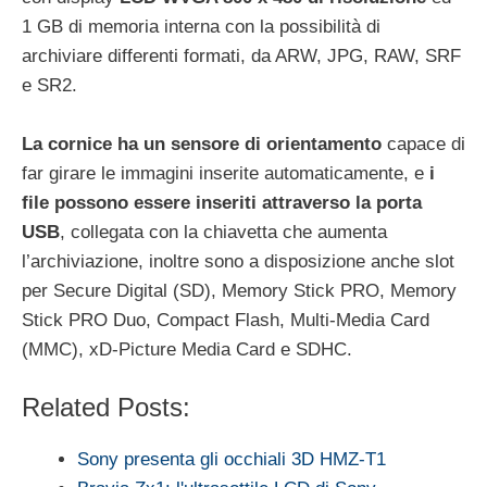
1 GB di memoria interna con la possibilità di
archiviare differenti formati, da ARW, JPG, RAW, SRF
e SR2.
La cornice ha un sensore di orientamento
capace di
far girare le immagini inserite automaticamente, e
i
file possono essere inseriti attraverso la porta
USB
, collegata con la chiavetta che aumenta
l’archiviazione, inoltre sono a disposizione anche slot
per Secure Digital (SD), Memory Stick PRO, Memory
Stick PRO Duo, Compact Flash, Multi-Media Card
(MMC), xD-Picture Media Card e SDHC.
Related Posts:
Sony presenta gli occhiali 3D HMZ-T1