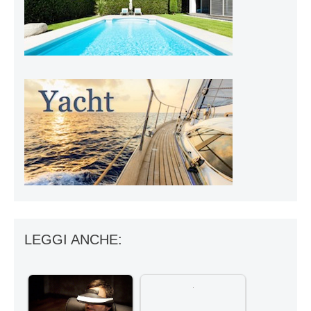
LEGGI ANCHE: