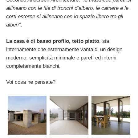
allineano con le file di tronchi d’albero, le camere e le
corti esterne si allineano con lo spazio libero tra gli
alberi”
.
La casa è di basso profilo, tetto piatto
, sia
internamente che esternamente vanta di un design
moderno, semplicità minimale e pareti ed interni
completamente bianchi.
Voi cosa ne pensate?