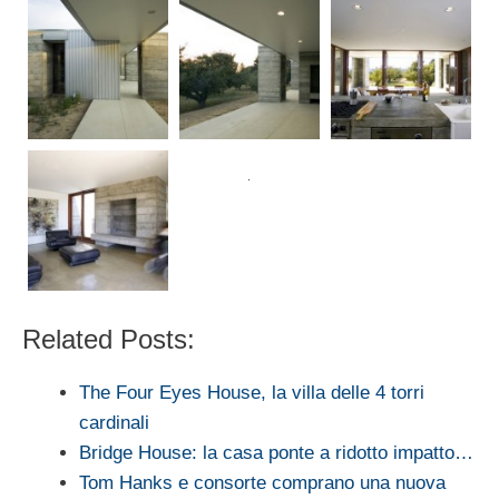
Related Posts:
The Four Eyes House, la villa delle 4 torri
cardinali
Bridge House: la casa ponte a ridotto impatto…
Tom Hanks e consorte comprano una nuova