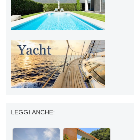
LEGGI ANCHE: