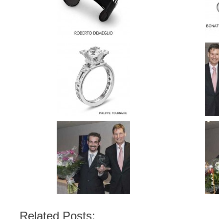
Related Posts: