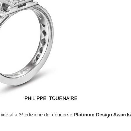
rnice alla 3ª edizione del concorso
Platinum Design Awards