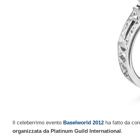
Il celeberrimo evento
Baselworld 2012
ha fatto da co
organizzata da Platinum Guild International
.