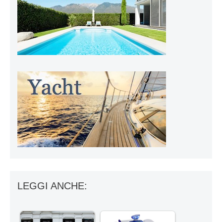
LEGGI ANCHE: