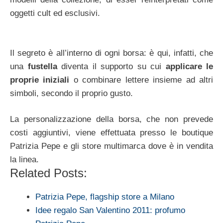
oggetti cult ed esclusivi.
Il segreto è all’interno di ogni borsa: è qui, infatti, che
una
fustella
diventa il supporto su cui
applicare le
proprie iniziali
o combinare lettere insieme ad altri
simboli, secondo il proprio gusto.
La personalizzazione della borsa, che non prevede
costi aggiuntivi, viene effettuata presso le boutique
Patrizia Pepe e gli store multimarca dove è in vendita
la linea.
Related Posts:
Patrizia Pepe, flagship store a Milano
Idee regalo San Valentino 2011: profumo