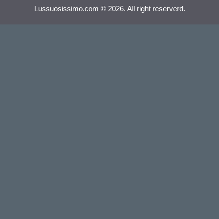
Lussuosissimo.com © 2026. All right reserverd.