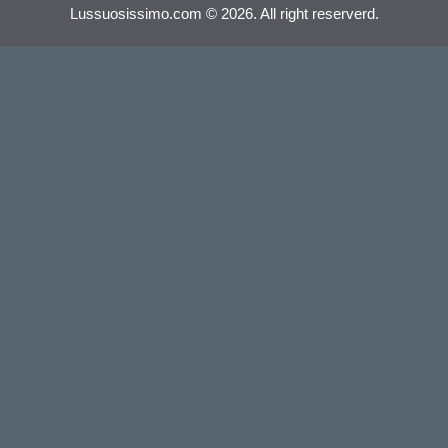
Lussuosissimo.com © 2026. All right reserverd.