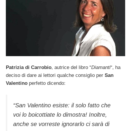
Patrizia di Carrobio
, autrice del libro “
Diamanti
“, ha
deciso di dare ai lettori qualche consiglio per
San
Valentino
perfetto dicendo:
“
San Valentino esiste: il solo fatto che
voi lo boicottiate lo dimostra! Inoltre,
anche se vorreste ignorarlo ci sarà di