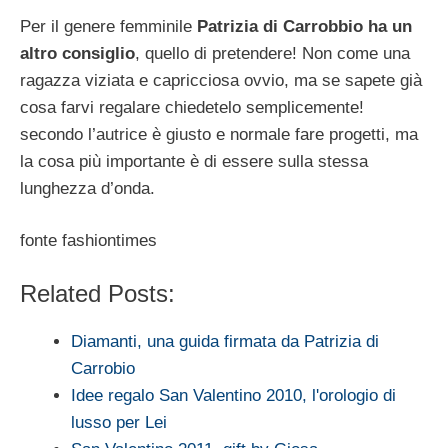
Per il genere femminile
Patrizia di Carrobbio ha un
altro consiglio
, quello di pretendere! Non come una
ragazza viziata e capricciosa ovvio, ma se sapete già
cosa farvi regalare chiedetelo semplicemente!
secondo l’autrice è giusto e normale fare progetti, ma
la cosa più importante è di essere sulla stessa
lunghezza d’onda.
fonte fashiontimes
Related Posts:
Diamanti, una guida firmata da Patrizia di
Carrobio
Idee regalo San Valentino 2010, l'orologio di
lusso per Lei