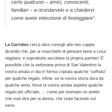
certo qualcuno – amici, conoscenti,
familiari – a ricordarvelo e a chiedervi
come avete intenzione di festeggiare“
.
La Carrobio
cerca dare consigli alle neo coppie
dicendo che, per ai maschietti di pensare bene a cosa
regalare, e soprattutto ascoltare la propria partner! E’
possibile che la settimane prima di San Valentino la
vostra amata vi dia in forma criptata qualche “soffiata”
per qualche regalo, infine, se la vostra storia dura da
qualche anno, forse la vostra amata aspetta qualche
regalo più ufficiale, … come per esempio un anello
che vuol dire per la donna, che state facendo sul
serio.