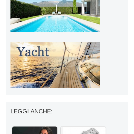
LEGGI ANCHE: