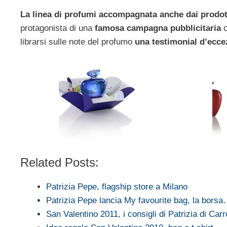
La linea di profumi accompagnata anche dai prodot
protagonista di una
famosa campagna pubblicitaria
c
librarsi sulle note del profumo
una
testimonial d’eccez
Related Posts:
Patrizia Pepe, flagship store a Milano
Patrizia Pepe lancia My favourite bag, la bors
San Valentino 2011, i consigli di Patrizia di Carr