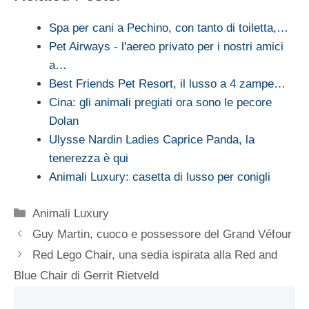
Spa per cani a Pechino, con tanto di toiletta,…
Pet Airways - l'aereo privato per i nostri amici
a…
Best Friends Pet Resort, il lusso a 4 zampe…
Cina: gli animali pregiati ora sono le pecore
Dolan
Ulysse Nardin Ladies Caprice Panda, la
tenerezza è qui
Animali Luxury: casetta di lusso per conigli
Categorie
Animali Luxury
Guy Martin, cuoco e possessore del Grand Véfour
Red Lego Chair, una sedia ispirata alla Red and
Blue Chair di Gerrit Rietveld