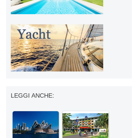
LEGGI ANCHE: