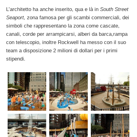
L’architetto ha anche inserito, qua e là in
South Street
Seaport,
zona famosa per gli scambi commerciali, dei
simboli che rappresentano la zona come cascate,
canali, corde per arrampicarsi, alberi da barca,rampa
con telescopio, inoltre Rockwell ha messo con il suo
team a disposizione 2 milioni di dollari per i primi
stipendi.