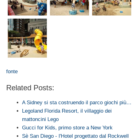
fonte
Related Posts:
A Sidney si sta costruendo il parco giochi più…
Legoland Florida Resort, il villaggio dei
mattoncini Lego
Gucci for Kids, primo store a New York
Sè San Diego - l'Hotel progettato dal Rockwell