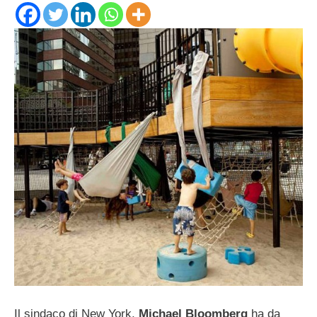
Il sindaco di New York,
Michael Bloomberg
ha da