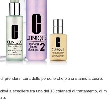
 di prendersi cura delle persone che più ci stanno a cuore.
ndovi a scegliere fra uno dei 13 cofanetti di trattamento, di
ero.