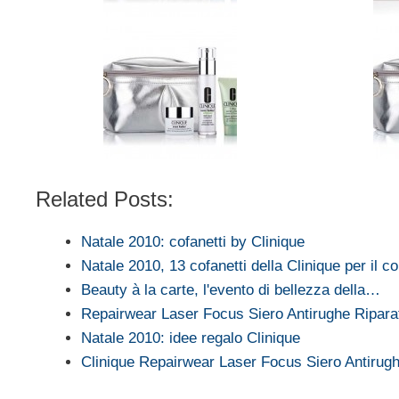
Related Posts:
Natale 2010: cofanetti by Clinique
Natale 2010, 13 cofanetti della Clinique per il c
Beauty à la carte, l'evento di bellezza della…
Repairwear Laser Focus Siero Antirughe Ripar
Natale 2010: idee regalo Clinique
Clinique Repairwear Laser Focus Siero Antiru