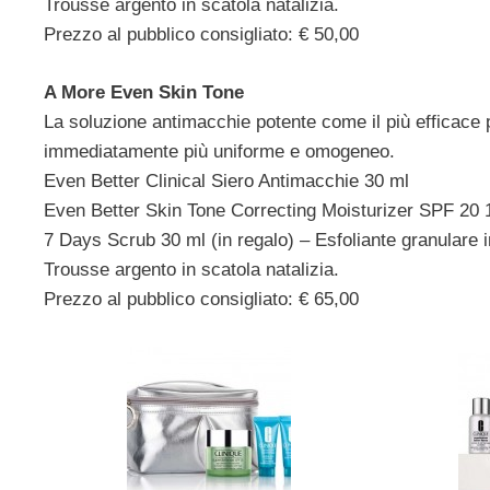
Trousse argento in scatola natalizia.
Prezzo al pubblico consigliato: € 50,00
A More Even Skin Tone
La soluzione antimacchie potente come il più efficace p
immediatamente più uniforme e omogeneo.
Even Better Clinical Siero Antimacchie 30 ml
Even Better Skin Tone Correcting Moisturizer SPF 20 
7 Days Scrub 30 ml (in regalo) – Esfoliante granulare 
Trousse argento in scatola natalizia.
Prezzo al pubblico consigliato: € 65,00