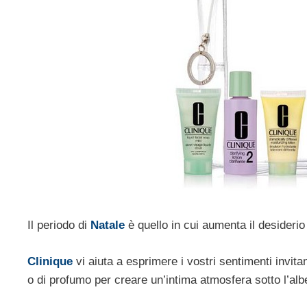
Il periodo di
Natale
è quello in cui aumenta il desiderio
Clinique
vi aiuta a esprimere i vostri sentimenti invita
o di profumo per creare un’intima atmosfera sotto l’alb