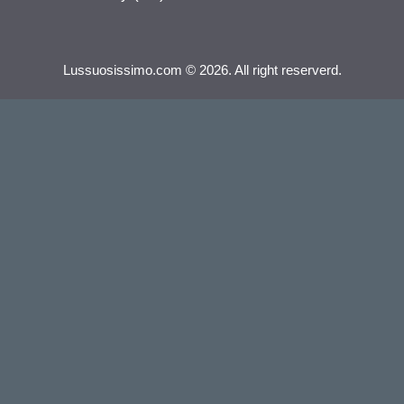
Lussuosissimo.com © 2026. All right reserverd.