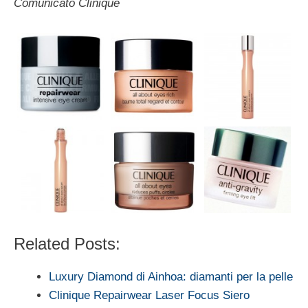
Comunicato Clinique
Related Posts:
Luxury Diamond di Ainhoa: diamanti per la pelle
Clinique Repairwear Laser Focus Siero