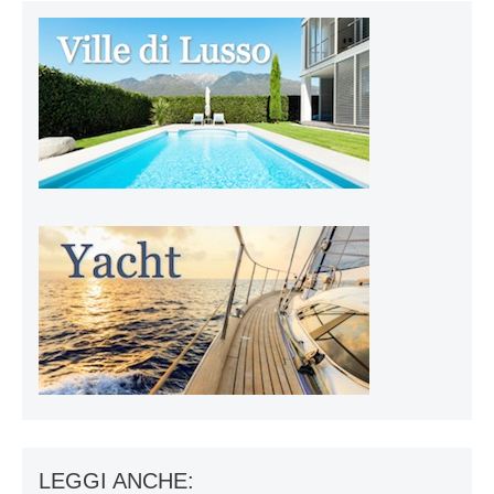
LEGGI ANCHE: