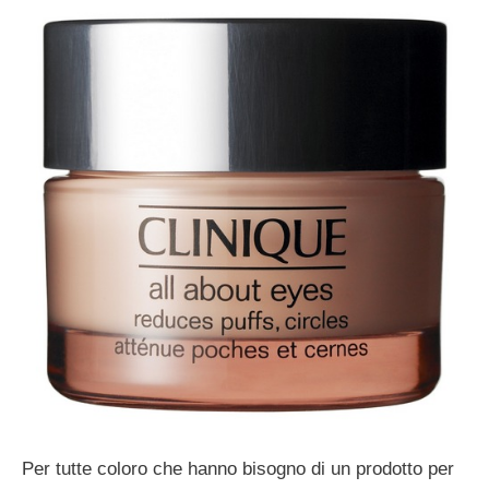
Per tutte coloro che hanno bisogno di un prodotto per