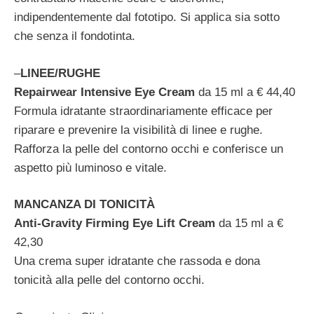
indipendentemente dal fototipo. Si applica sia sotto
che senza il fondotinta.
–
LINEE/RUGHE
Repairwear Intensive Eye Cream
da 15 ml a € 44,40
Formula idratante straordinariamente efficace per
riparare e prevenire la visibilità di linee e rughe.
Rafforza la pelle del contorno occhi e conferisce un
aspetto più luminoso e vitale.
MANCANZA DI TONICITÀ
Anti-Gravity Firming Eye Lift Cream
da 15 ml a €
42,30
Una crema super idratante che rassoda e dona
tonicità alla pelle del contorno occhi.