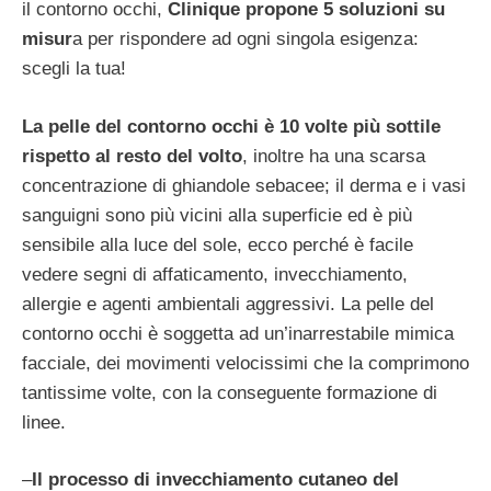
il contorno occhi,
Clinique propone 5 soluzioni su
misur
a per rispondere ad ogni singola esigenza:
scegli la tua!
La pelle del contorno occhi è 10 volte più sottile
rispetto al resto del volto
, inoltre ha una scarsa
concentrazione di ghiandole sebacee; il derma e i vasi
sanguigni sono più vicini alla superficie ed è più
sensibile alla luce del sole, ecco perché è facile
vedere segni di affaticamento, invecchiamento,
allergie e agenti ambientali aggressivi. La pelle del
contorno occhi è soggetta ad un’inarrestabile mimica
facciale, dei movimenti velocissimi che la comprimono
tantissime volte, con la conseguente formazione di
linee.
–
Il processo di invecchiamento cutaneo del