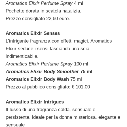
Aromatics Elixir Perfume Spray
4 ml
Pochette dorata in scatola natalizia.
Prezzo consigliato 22,60 euro.
Aromatics Elixir Senses
L’intrigante fragranza con effetti magici. Aromatics
Elixir seduce i sensi lasciando una scia
indimenticabile.
Aromatics Elixir Perfume Spray
100 ml
Aromatics Elixir Body Smoother
75 ml
Aromatics Elixir Body Wash
75 ml
Prezzo al pubblico consigliato: € 101,00
Aromatics Elixir Intrigues
Il lusso di una fragranza calda, sensuale e
persistente, ideale per la donna misteriosa, elegante e
sensuale