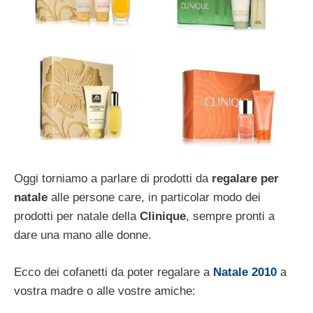
Oggi torniamo a parlare di prodotti da
regalare per
natale
alle persone care, in particolar modo dei
prodotti per natale della
Clinique
, sempre pronti a
dare una mano alle donne.
Ecco dei cofanetti da poter regalare a
Natale 2010
a
vostra madre o alle vostre amiche: