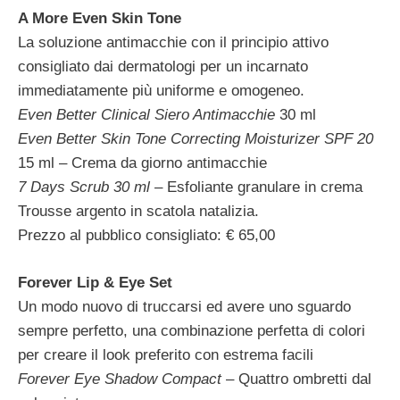
A More Even Skin Tone
La soluzione antimacchie con il principio attivo
consigliato dai dermatologi per un incarnato
immediatamente più uniforme e omogeneo.
Even Better Clinical Siero Antimacchie
30 ml
Even Better Skin Tone Correcting Moisturizer SPF 20
15 ml – Crema da giorno antimacchie
7 Days Scrub 30 ml
– Esfoliante granulare in crema
Trousse argento in scatola natalizia.
Prezzo al pubblico consigliato: € 65,00
Forever Lip & Eye Set
Un modo nuovo di truccarsi ed avere uno sguardo
sempre perfetto, una combinazione perfetta di colori
per creare il look preferito con estrema facili
Forever Eye Shadow Compact
– Quattro ombretti dal