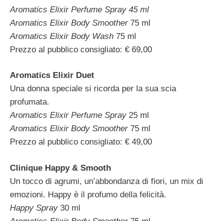
Aromatics Elixir Perfume Spray
45 ml
Aromatics Elixir Body Smoother
75 ml
Aromatics Elixir Body Wash
75 ml
Prezzo al pubblico consigliato: € 69,00
Aromatics Elixir Duet
Una donna speciale si ricorda per la sua scia
profumata.
Aromatics Elixir Perfume Spray
25 ml
Aromatics Elixir Body Smoother
75 ml
Prezzo al pubblico consigliato: € 49,00
Clinique Happy & Smooth
Un tocco di agrumi, un’abbondanza di fiori, un mix di
emozioni. Happy è il profumo della felicità.
Happy Spray
30 ml