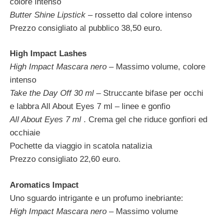
colore intenso
Butter Shine Lipstick
– rossetto dal colore intenso
Prezzo consigliato al pubblico 38,50 euro.
High Impact Lashes
High Impact Mascara nero
– Massimo volume, colore
intenso
Take the Day Off 30 ml
– Struccante bifase per occhi
e labbra All About Eyes 7 ml – linee e gonfio
All About Eyes 7 ml
. Crema gel che riduce gonfiori ed
occhiaie
Pochette da viaggio in scatola natalizia
Prezzo consigliato 22,60 euro.
Aromatics Impact
Uno sguardo intrigante e un profumo inebriante:
High Impact Mascara nero
– Massimo volume