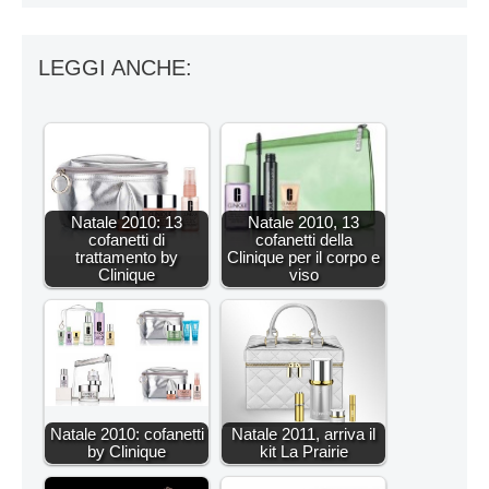
LEGGI ANCHE:
Natale 2010: 13
Natale 2010, 13
cofanetti di
cofanetti della
trattamento by
Clinique per il corpo e
Clinique
viso
Natale 2010: cofanetti
Natale 2011, arriva il
by Clinique
kit La Prairie