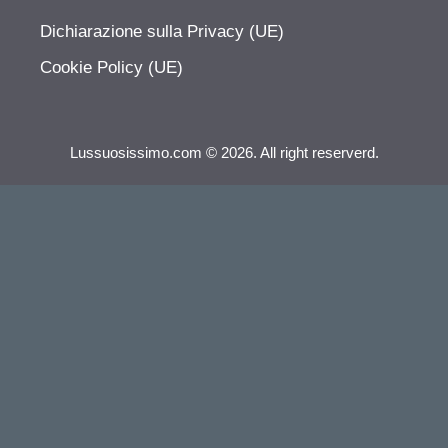
Dichiarazione sulla Privacy (UE)
Cookie Policy (UE)
Lussuosissimo.com © 2026. All right reserverd.