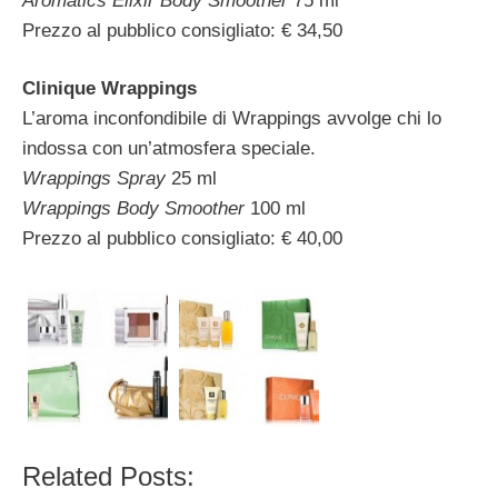
Aromatics Elixir Body Smoother
75 ml
Prezzo al pubblico consigliato: € 34,50
Clinique Wrappings
L’aroma inconfondibile di Wrappings avvolge chi lo
indossa con un’atmosfera speciale.
Wrappings Spray
25 ml
Wrappings Body Smoother
100 ml
Prezzo al pubblico consigliato: € 40,00
Related Posts: