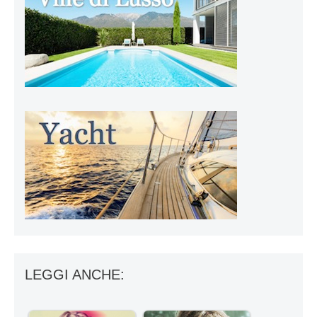
LEGGI ANCHE: