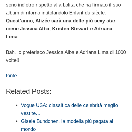
sono indietro rispetto alla Lolita che ha firmato il suo
album di ritorno intitolandolo Enfant du siècle.
Quest’anno, Alizée sarà una delle più sexy star
come Jessica Alba, Kristen Stewart e Adriana
Lima.
Bah, io preferisco Jessica Alba e Adriana Lima di 1000
volte!!
fonte
Related Posts:
Vogue USA: classifica delle celebrità meglio
vestite…
Gisele Bundchen, la modella più pagata al
mondo