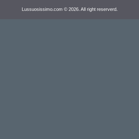
Lussuosissimo.com © 2026. All right reserverd.