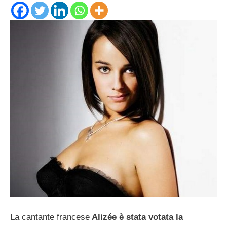
La cantante francese
Alizée è stata votata la