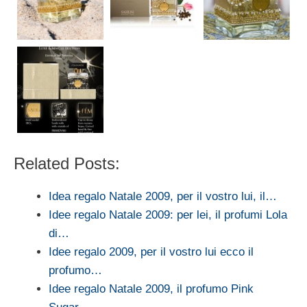
Related Posts:
Idea regalo Natale 2009, per il vostro lui, il…
Idee regalo Natale 2009: per lei, il profumi Lola
di…
Idee regalo 2009, per il vostro lui ecco il
profumo…
Idee regalo Natale 2009, il profumo Pink