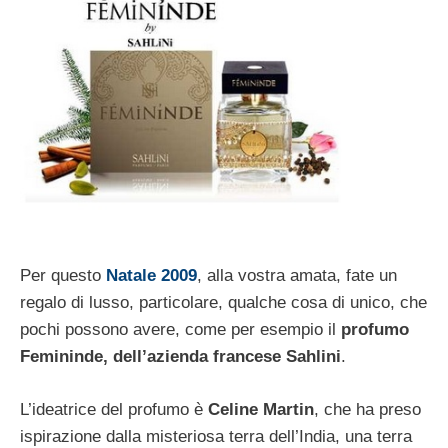
Per questo
Natale 2009
, alla vostra amata, fate un
regalo di lusso, particolare, qualche cosa di unico, che
pochi possono avere, come per esempio il
profumo
Femininde, dell’azienda francese Sahlini
.
L’ideatrice del profumo è
Celine Martin
, che ha preso
ispirazione dalla misteriosa terra dell’India, una terra