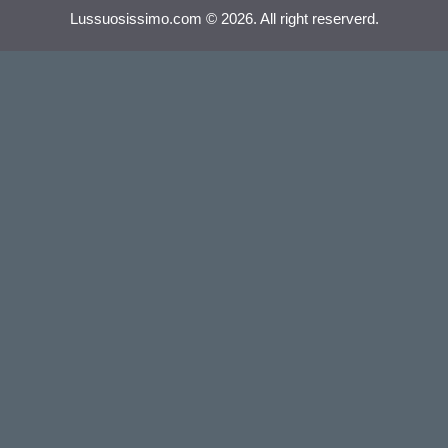
Lussuosissimo.com © 2026. All right reserverd.