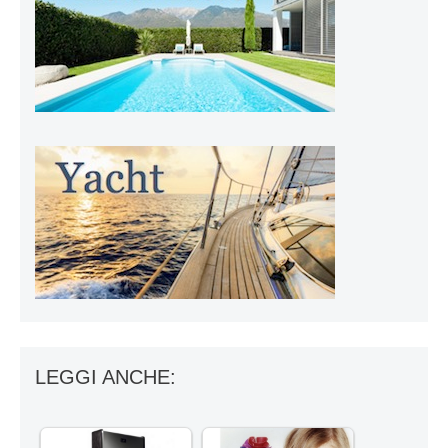
LEGGI ANCHE: