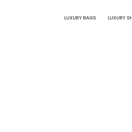
LUXURY BAGS
LUXURY S