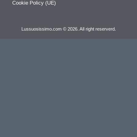
Cookie Policy (UE)
Lussuosissimo.com © 2026. All right reserverd.