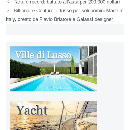
Tartufo record: battuto all’asta per 200.000 dollari
Billionaire Couture: il lusso per soli uomini Made in
Italy, creato da Flavio Briatore e Galassi designer