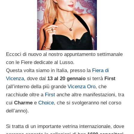
Eccoci di nuovo al nostro appuntamento settimanale
con le Fiere dedicate al Lusso.
Questa volta siamo in Italia, presso la
Fiera di
Vicenza
, dove dal
13 al 20 gennaio
si terrà
First
(all’interno della più grande
Vicenza Oro
, che
racchiude oltre a
First
anche altre manifestazioni, tra
cui
Charme
e
Choice
, che si svolgeranno nel corso
dell’anno).
Si tratta di un importante vetrina internazionale, dove