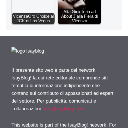
Alta Gioielleria ad
VicenzaOro Choice al
About J alla Fiera di
JCK di Las Vegas
Vicenza
Il presente sito web è parte del network
IsayBlog! la cui rete editoriale comprende siti
tematici di informazione indipendente che
contano sul contributo di appassionati ed esperti
del settore. Per pubblicità, comunicati e
collaborazioni:
info@isayblog.com
This website is part of the IsayBlog! network. For