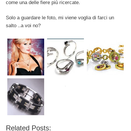
come una delle fiere più ricercate.
Solo a guardare le foto, mi viene voglia di farci un
salto ..a voi no?
Related Posts: