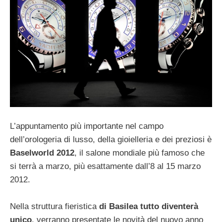
L’appuntamento più importante nel campo
dell’orologeria di lusso, della gioielleria e dei preziosi è
Baselworld 2012
, il salone mondiale più famoso che
si terrà a marzo, più esattamente dall’8 al 15 marzo
2012.
Nella struttura fieristica
di Basilea tutto diventerà
unico
, verranno presentate le novità del nuovo anno