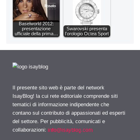
Baselworld 2012:
presentazione
Swarovski presenta
ufficiale della prima…
l'orologio Octea Sport
Il presente sito web è parte del network
IsayBlog! la cui rete editoriale comprende siti
tematici di informazione indipendente che
contano sul contributo di appassionati ed esperti
del settore. Per pubblicità, comunicati e
collaborazioni:
info@isayblog.com