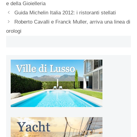
e della Gioielleria
Guida Michelin Italia 2012: i ristoranti stellati
Roberto Cavalli e Franck Muller, arriva una linea di
orologi