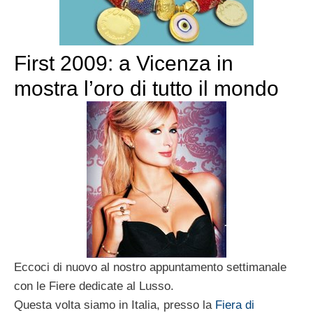
First 2009: a Vicenza in
mostra l’oro di tutto il mondo
Eccoci di nuovo al nostro appuntamento settimanale
con le Fiere dedicate al Lusso.
Questa volta siamo in Italia, presso la
Fiera di