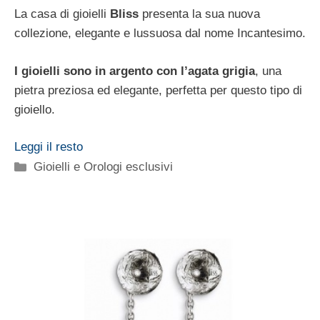
La casa di gioielli
Bliss
presenta la sua nuova
collezione, elegante e lussuosa dal nome Incantesimo.
I gioielli sono in argento con l’agata grigia
, una
pietra preziosa ed elegante, perfetta per questo tipo di
gioiello.
Leggi il resto
Categorie
Gioielli e Orologi esclusivi