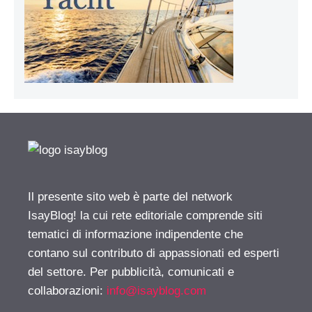
Il presente sito web è parte del network
IsayBlog! la cui rete editoriale comprende siti
tematici di informazione indipendente che
contano sul contributo di appassionati ed esperti
del settore. Per pubblicità, comunicati e
collaborazioni:
info@isayblog.com