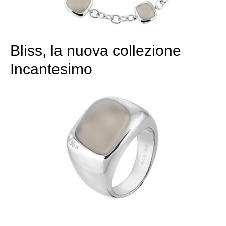
Bliss, la nuova collezione
Incantesimo