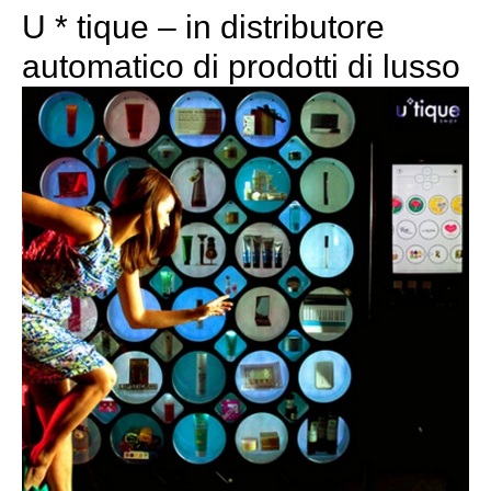
U * tique – in distributore
automatico di prodotti di lusso