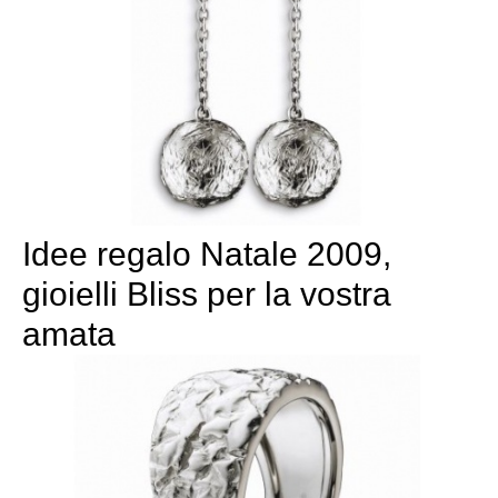
Idee regalo Natale 2009,
gioielli Bliss per la vostra
amata