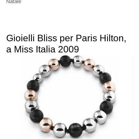
Natale
Gioielli Bliss per Paris Hilton,
a Miss Italia 2009