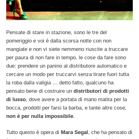
Pensate di stare in stazione, sono le tre del
pomeriggio e voi è dalla scorsa notte con non
mangiate e non vi siete nemmeno riuscite a truccare
per paura di non fare in tempo, le cose da fare sono
due: prendere un panino al distributore automatico e
cercare un modo per truccarvi senza tirare fuori tutta
la roba dalla valigia … detto fatto, qualcuno ha
pensato bene di costruire un
distributori di prodotti
di lusso
, dove avere a portata di mano matita per la
bocca, prodotti per farsi la barba, e tante altre cose,
non è per nulla impossibile
.
Tutto questo è opera di
Mara Segal
, che ha pensato di