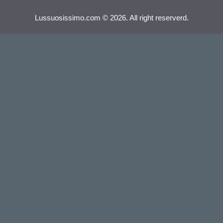
Lussuosissimo.com © 2026. All right reserverd.