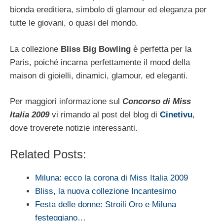
bionda ereditiera, simbolo di glamour ed eleganza per
tutte le giovani, o quasi del mondo.
La collezione
Bliss Big Bowling
è perfetta per la
Paris, poiché incarna perfettamente il mood della
maison di gioielli, dinamici, glamour, ed eleganti.
Per maggiori informazione sul
Concorso di Miss
Italia 2009
vi rimando al post del blog di
Cinetivu
,
dove troverete notizie interessanti.
Related Posts:
Miluna: ecco la corona di Miss Italia 2009
Bliss, la nuova collezione Incantesimo
Festa delle donne: Stroili Oro e Miluna
festeggiano…