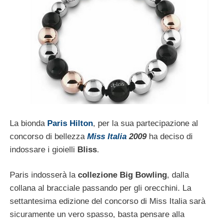
La bionda
Paris Hilton
, per la sua partecipazione al
concorso di bellezza
Miss Italia
2009
ha deciso di
indossare i gioielli
Bliss
.
Paris indosserà la
collezione Big Bowling
, dalla
collana al bracciale passando per gli orecchini. La
settantesima edizione del concorso di Miss Italia sarà
sicuramente un vero spasso, basta pensare alla