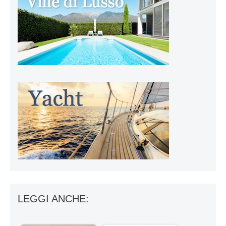
LEGGI ANCHE: