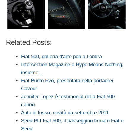
Related Posts:
Fiat 500, galleria d'arte pop a Londra
Intersection Magazine e Hype Means Nothing,
insieme…
Fiat Punto Evo, presentata nella portaerei
Cavour
Jennifer Lopez è testimonial della Fiat 500
cabrio
Auto di lusso: novità da settembre 2011
Seed PLI Fiat 500, il passeggino firmato Fiat e
Seed