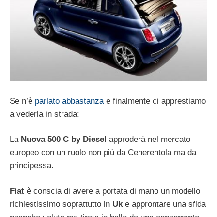
Se n’è
parlato abbastanza
e finalmente ci apprestiamo
a vederla in strada:
La
Nuova 500 C by Diesel
approderà nel mercato
europeo con un ruolo non più da Cenerentola ma da
principessa.
Fiat
è conscia di avere a portata di mano un modello
richiestissimo soprattutto in
Uk
e approntare una sfida