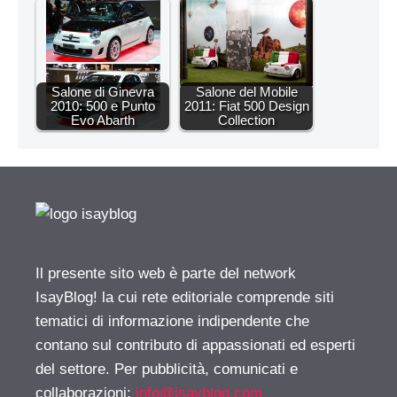
Salone di Ginevra
Salone del Mobile
2010: 500 e Punto
2011: Fiat 500 Design
Evo Abarth
Collection
Il presente sito web è parte del network
IsayBlog! la cui rete editoriale comprende siti
tematici di informazione indipendente che
contano sul contributo di appassionati ed esperti
del settore. Per pubblicità, comunicati e
collaborazioni:
info@isayblog.com