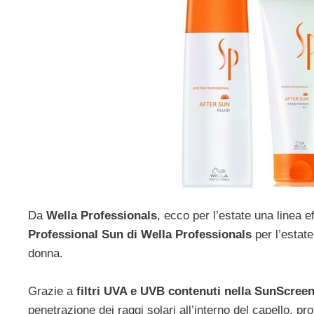
Da
Wella Professionals
, ecco per l’estate una linea 
Professional Sun di Wella Professionals
per l’estate
donna.
Grazie a
filtri UVA e UVB contenuti nella SunScree
penetrazione dei raggi solari all’interno del capello, pro