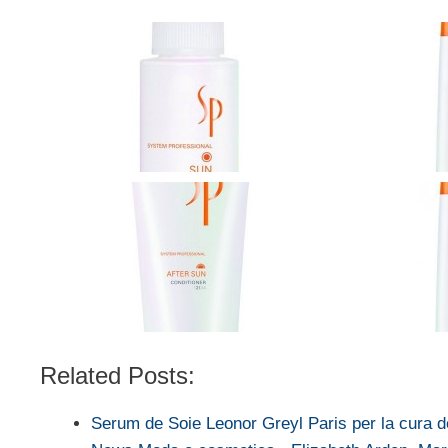
Related Posts:
Serum de Soie Leonor Greyl Paris per la cura de