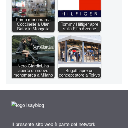
Primo monomarca
Coccinelle a Ulan
Tommy Hilfiger apre
Bator in Mongolia
sulla Fifth Avenue
Nero Giardini, ha
aperto un nuovo
Bugatti apre un
monomarca a Milano
concept store a Tokyo
Il presente sito web è parte del network