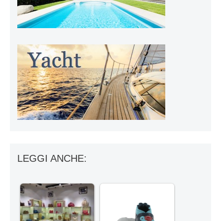
LEGGI ANCHE: