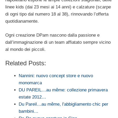
linee kids (dai 23 mesi ai 14 anni) e calzature (scarpe
di ogni tipo dal numero 18 al 38), rinnovando l’offerta
quotidianamente.
Ogni creazione DPam nascono dalla passione e
dall’immaginazione di un team affiatato sempre vicino
al mondo dei piccoli.
Related Posts:
Nannini: nuovo concept store e nuovo
monomarca
DU PAREIL…au même: collezione primavera
estate 2012…
Du Pareil…au même, l'abbigliamento chic per
bambini…