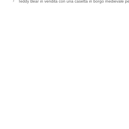
Teddy Bear in vendita con una casetta in borgo medievale per