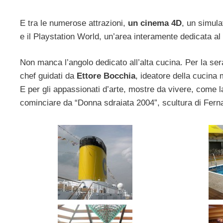
E tra le numerose attrazioni,
un cinema 4D
, un simula
e il Playstation World, un’area interamente dedicata a
Non manca l’angolo dedicato all’alta cucina. Per la sera,
chef guidati da
Ettore Bocchia
, ideatore della cucina 
E per gli appassionati d’arte, mostre da vivere, come 
cominciare da “Donna sdraiata 2004”, scultura di Fern