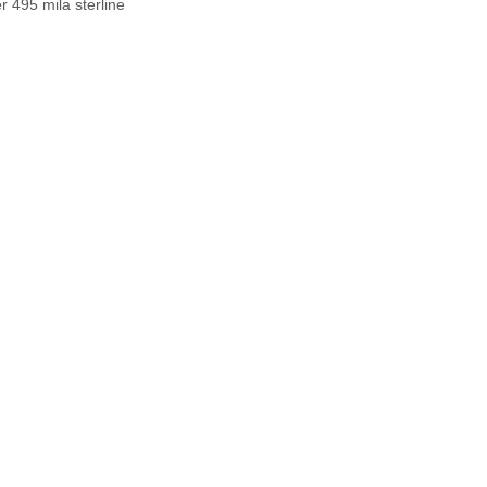
 495 mila sterline