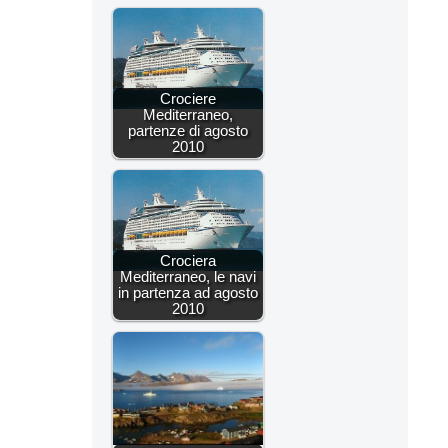
Crociere
Mediterraneo,
partenze di agosto
2010
Crociera
Mediterraneo, le navi
in partenza ad agosto
2010